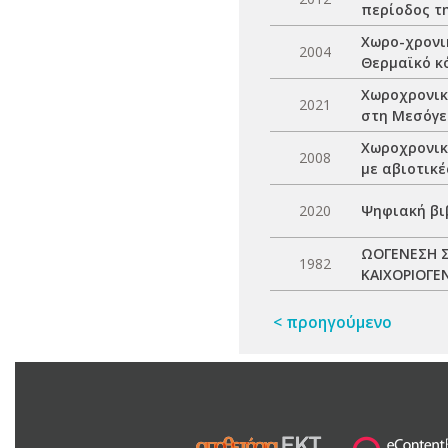
περίοδος τ
Χωρο-χρονι
2004
Θερμαϊκό κ
Χωροχρονικ
2021
στη Μεσόγε
Χωροχρονικ
2008
με αβιοτικέ
2020
Ψηφιακή βι
ΩΟΓΕΝΕΣΗ Σ
1982
ΚΑΙΧΟΡΙΟΓΕ
< προηγούμενο