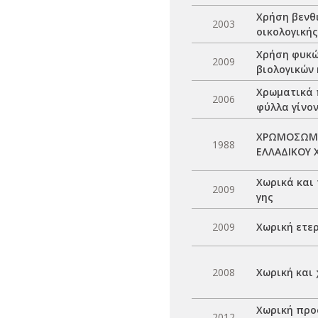
Χρήση βενθ
2003
οικολογική
Χρήση φυκώ
2009
βιολογικών
Χρωματικά 
2006
φύλλα γίνο
ΧΡΩΜΟΣΩΜΙΚ
1988
ΕΛΛΑΔΙΚΟΥ 
Χωρικά και 
2009
γης
2009
Χωρική ετε
2008
Χωρική και
Χωρική προσ
2012