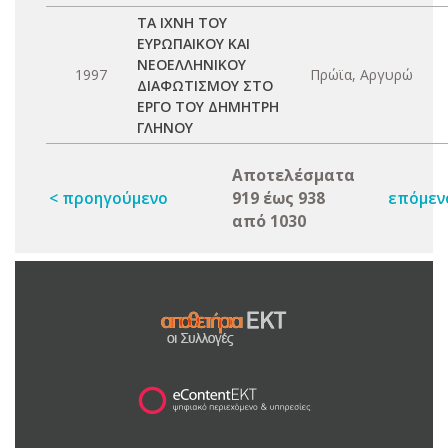
ΤΑ ΙΧΝΗ ΤΟΥ
ΕΥΡΩΠΑΙΚΟΥ ΚΑΙ
ΝΕΟΕΛΛΗΝΙΚΟΥ
1997
Πρώϊα, Αργυρώ
ΔΙΑΦΩΤΙΣΜΟΥ ΣΤΟ
ΕΡΓΟ ΤΟΥ ΔΗΜΗΤΡΗ
ΓΛΗΝΟΥ
Αποτελέσματα
< προηγούμενο
919 έως 938
επόμεν
από 1030