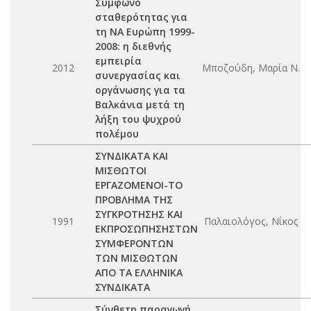
Σύμφωνο
σταθερότητας για
τη ΝΑ Ευρώπη 1999-
2008: η διεθνής
εμπειρία
2012
Μποζούδη, Μαρία Ν.
συνεργασίας και
οργάνωσης για τα
Βαλκάνια μετά τη
λήξη του ψυχρού
πολέμου
ΣΥΝΔΙΚΑΤΑ ΚΑΙ
ΜΙΣΘΩΤΟΙ
ΕΡΓΑΖΟΜΕΝΟΙ-ΤΟ
ΠΡΟΒΛΗΜΑ ΤΗΣ
ΣΥΓΚΡΟΤΗΣΗΣ ΚΑΙ
1991
Παλαιολόγος, Νίκος
ΕΚΠΡΟΣΩΠΗΣΗΣΤΩΝ
ΣΥΜΦΕΡΟΝΤΩΝ
ΤΩΝ ΜΙΣΘΩΤΩΝ
ΑΠΟ ΤΑ ΕΛΛΗΝΙΚΑ
ΣΥΝΔΙΚΑΤΑ
Σύνθετη παραγωγή