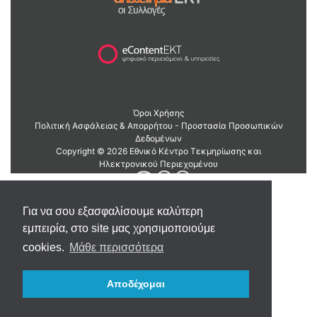
Για να σου εξασφαλίσουμε καλύτερη
εμπειρία, στο site μας χρησιμοποιούμε
cookies.
Μάθε περισσότερα
Αποδέχομαι