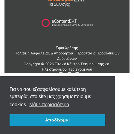
Για να σου εξασφαλίσουμε καλύτερη
εμπειρία, στο site μας χρησιμοποιούμε
cookies.
Μάθε περισσότερα
Αποδέχομαι