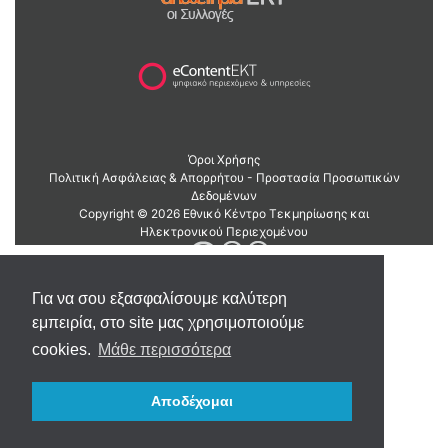
Για να σου εξασφαλίσουμε καλύτερη
εμπειρία, στο site μας χρησιμοποιούμε
cookies.
Μάθε περισσότερα
Αποδέχομαι