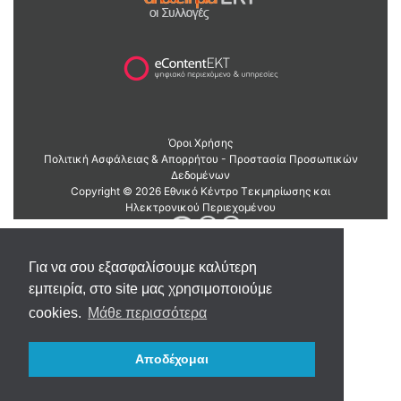
Για να σου εξασφαλίσουμε καλύτερη
εμπειρία, στο site μας χρησιμοποιούμε
cookies.
Μάθε περισσότερα
Αποδέχομαι