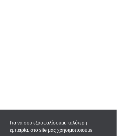
Για να σου εξασφαλίσουμε καλύτερη
εμπειρία, στο site μας χρησιμοποιούμε