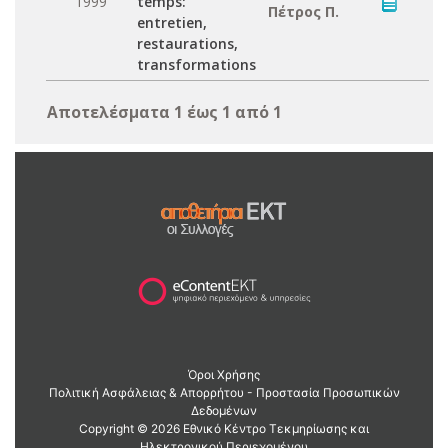
1999
temps:
Πέτρος Π.
entretien,
restaurations,
transformations
Αποτελέσματα 1 έως 1 από 1