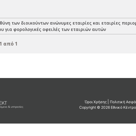
θύνη των διοικούντων ανώνυμες εταιρίες και εταιρίες περιο
ου για φορολογικές οφειλές των εταιριών αυτών
1 από 1