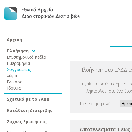
Αρχική
Πλοήγηση
Επιστημονικό πεδίο
Ημερομηνία
Πλοήγηση στο ΕΑΔΔ 
Συγγραφέας
Χώρα
Γλώσσα
Πηγαίνετε σε ένα σημείο τ
Ίδρυμα
Ή πληκτρολογήστε ένα έτος
Σχετικά με το ΕΑΔΔ
Ταξινόμηση ανά:
Κατάθεση Διατριβής
Συχνές Ερωτήσεις
Αποτελέσματα 1 έως 