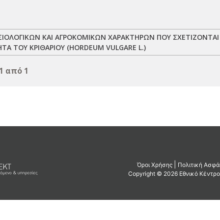
ΙΟΛΟΓΙΚΩΝ ΚΑΙ ΑΓΡΟΚΟΜΙΚΩΝ ΧΑΡΑΚΤΗΡΩΝ ΠΟΥ ΣΧΕΤΙΖΟΝΤΑΙ
ΤΑ ΤΟΥ ΚΡΙΘΑΡΙΟΥ (HORDEUM VULGARE L.)
1 από 1