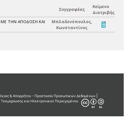
Κείμενο
Συγγραφέας
Διατριβής
 ΜΕ ΤΗΝ ΑΠΟΔΟΣΗ ΚΑΙ
Μπλαδενόπουλος,
Κωνσταντίνος