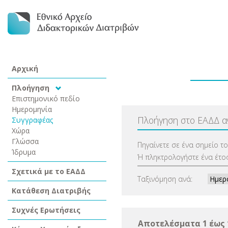
Αρχική
Πλοήγηση
Επιστημονικό πεδίο
Ημερομηνία
Πλοήγηση στο ΕΑΔΔ 
Συγγραφέας
Χώρα
Γλώσσα
Πηγαίνετε σε ένα σημείο τ
Ίδρυμα
Ή πληκτρολογήστε ένα έτος
Σχετικά με το ΕΑΔΔ
Ταξινόμηση ανά:
Κατάθεση Διατριβής
Συχνές Ερωτήσεις
Αποτελέσματα 1 έως 