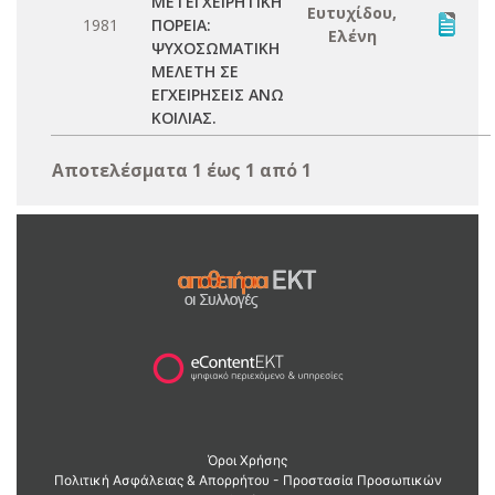
ΜΕΤΕΓΧΕΙΡΗΤΙΚΗ
Ευτυχίδου,
1981
ΠΟΡΕΙΑ:
Ελένη
ΨΥΧΟΣΩΜΑΤΙΚΗ
ΜΕΛΕΤΗ ΣΕ
ΕΓΧΕΙΡΗΣΕΙΣ ΑΝΩ
ΚΟΙΛΙΑΣ.
Αποτελέσματα 1 έως 1 από 1