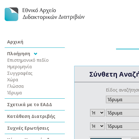
Αρχική
Πλοήγηση
Επιστημονικό πεδίο
Ημερομηνία
Σύνθετη Αναζ
Συγγραφέας
Χώρα
Γλώσσα
Είδος αναζήτησ
Ίδρυμα
Σχετικά με το ΕΑΔΔ
Κατάθεση Διατριβής
Συχνές Ερωτήσεις