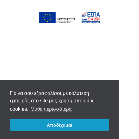
Για να σου εξασφαλίσουμε καλύτερη
εμπειρία, στο site μας χρησιμοποιούμε
cookies.
Μάθε περισσότερα
Αποδέχομαι