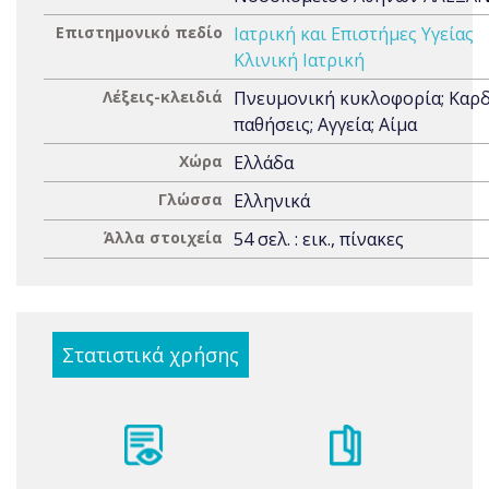
Επιστημονικό πεδίο
Ιατρική και Επιστήμες Υγείας
Κλινική Ιατρική
Λέξεις-κλειδιά
Πνευμονική κυκλοφορία; Καρδ
παθήσεις; Αγγεία; Αίμα
Χώρα
Ελλάδα
Γλώσσα
Ελληνικά
Άλλα στοιχεία
54 σελ. : εικ., πίνακες
Στατιστικά χρήσης