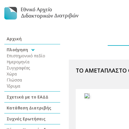
Αρχική
Πλοήγηση
Επιστημονικό πεδίο
Ημερομηνία
Συγγραφέας
ΤΟ ΑΜΕΤΑΠΛΑΣΤΟ 
Χώρα
Γλώσσα
Ίδρυμα
Σχετικά με το ΕΑΔΔ
Κατάθεση Διατριβής
Συχνές Ερωτήσεις