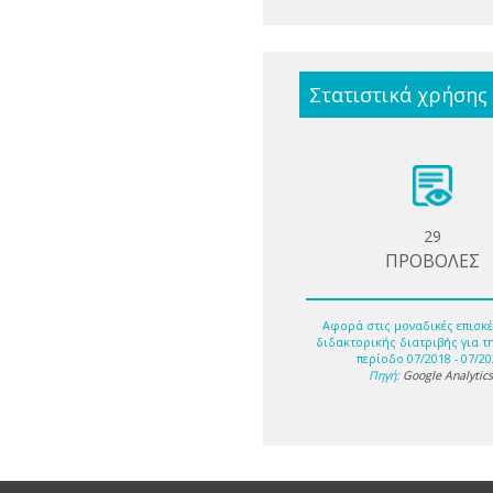
Στατιστικά χρήσης
29
ΠΡΟΒΟΛΕΣ
Αφορά στις μοναδικές επισκέ
διδακτορικής διατριβής για τ
περίοδο 07/2018 - 07/20
Πηγή:
Google Analytic