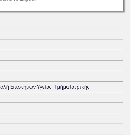
χολή Επιστημών Υγείας. Τμήμα Ιατρικής