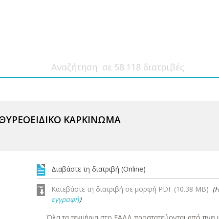
ΘΥΡΕΟΕΙΔΙΚΟ ΚΑΡΚΙΝΩΜΑ
Διαβάστε τη διατριβή (Online)
Κατεβάστε τη διατριβή σε μορφή PDF (10.38 MB)
(
εγγραφή
)
Όλα τα τεκμήρια στο ΕΑΔΔ προστατεύονται από πνευμ