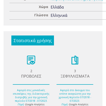
Χώρα
Ελλάδα
Γλώσσα
Ελληνικά
Στατιστικά χρήσης
2
3
ΠΡΟΒΟΛΕΣ
ΞΕΦΥΛΛΙΣΜΑΤΑ
Αφορά στις μοναδικές
Αφορά στο άνοιγμα του
επισκέψεις της διδακτορικής
online αναγνώστη για την
διατριβής για την χρονική
χρονική περίοδο 07/2018 -
περίοδο 07/2018 - 07/2023.
07/2023.
Πηγή:
Google Analytics
.
Πηγή:
Google Analytics
.