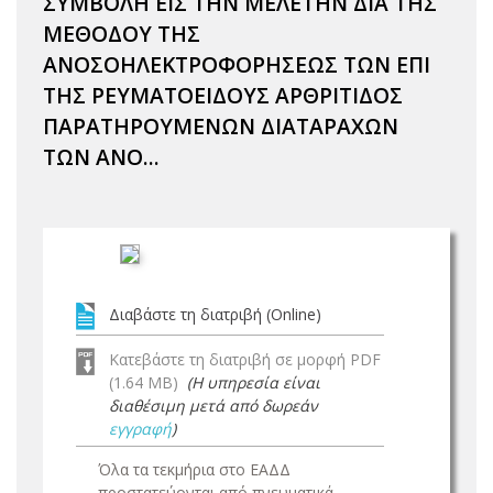
ΣΥΜΒΟΛΗ ΕΙΣ ΤΗΝ ΜΕΛΕΤΗΝ ΔΙΑ ΤΗΣ
ΜΕΘΟΔΟΥ ΤΗΣ
ΑΝΟΣΟΗΛΕΚΤΡΟΦΟΡΗΣΕΩΣ ΤΩΝ ΕΠΙ
ΤΗΣ ΡΕΥΜΑΤΟΕΙΔΟΥΣ ΑΡΘΡΙΤΙΔΟΣ
ΠΑΡΑΤΗΡΟΥΜΕΝΩΝ ΔΙΑΤΑΡΑΧΩΝ
ΤΩΝ ΑΝΟ...
Διαβάστε τη διατριβή (Online)
Κατεβάστε τη διατριβή σε μορφή PDF
(1.64 MB)
(Η υπηρεσία είναι
διαθέσιμη μετά από δωρεάν
εγγραφή
)
Όλα τα τεκμήρια στο ΕΑΔΔ
προστατεύονται από πνευματικά