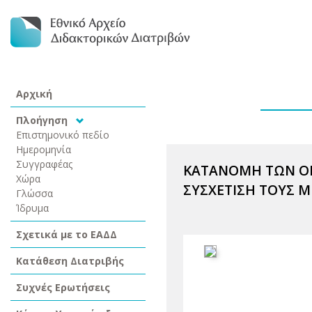
Αρχική
Πλοήγηση
Επιστημονικό πεδίο
Ημερομηνία
Συγγραφέας
ΚΑΤΑΝΟΜΗ ΤΩΝ ΟΡ
Χώρα
ΣΥΣΧΕΤΙΣΗ ΤΟΥΣ 
Γλώσσα
Ίδρυμα
Σχετικά με το ΕΑΔΔ
Κατάθεση Διατριβής
Συχνές Ερωτήσεις