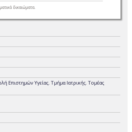
ατικά δικαιώματα.
χολή Επιστημών Υγείας. Τμήμα Ιατρικής. Τομέας