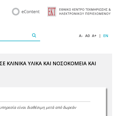
A-
A0
A+
|
EN
ΚΛΙΝΙΚΑ ΥΛΙΚΑ ΚΑΙ ΝΟΣΟΚΟΜΕΙΑ ΚΑΙ
 υπηρεσία είναι διαθέσιμη μετά από δωρεάν