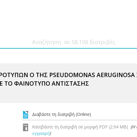
ΟΤΥΠΩΝ Ο ΤΗΣ PSEUDOMONAS AERUGINOSA ΣΕ 
ΜΕ ΤΟ ΦΑΙΝΟΤΥΠΟ ΑΝΤΙΣΤΑΣΗΣ
Διαβάστε τη διατριβή (Online)
Κατεβάστε τη διατριβή σε μορφή PDF (2.94 MB)
(Η
εγγραφή
)