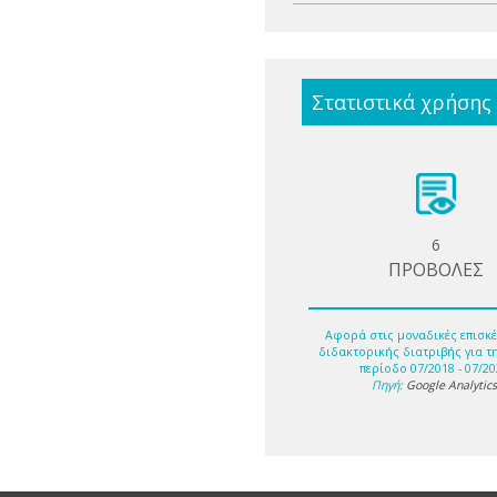
Στατιστικά χρήσης
6
ΠΡΟΒΟΛΕΣ
Αφορά στις μοναδικές επισκέ
διδακτορικής διατριβής για τ
περίοδο 07/2018 - 07/20
Πηγή:
Google Analytic