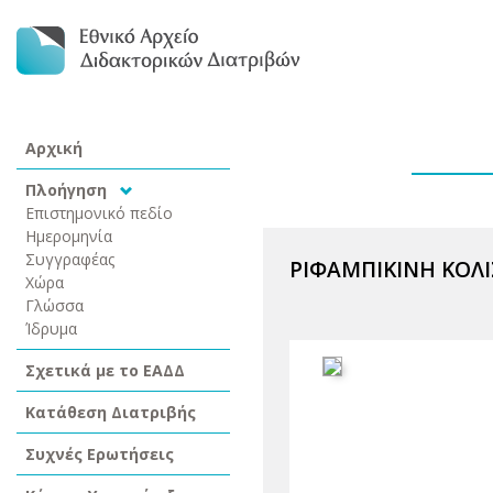
Αρχική
Πλοήγηση
Επιστημονικό πεδίο
Ημερομηνία
Συγγραφέας
ΡΙΦΑΜΠΙΚΙΝΗ ΚΟΛΙ
Χώρα
Γλώσσα
Ίδρυμα
Σχετικά με το ΕΑΔΔ
Κατάθεση Διατριβής
Συχνές Ερωτήσεις