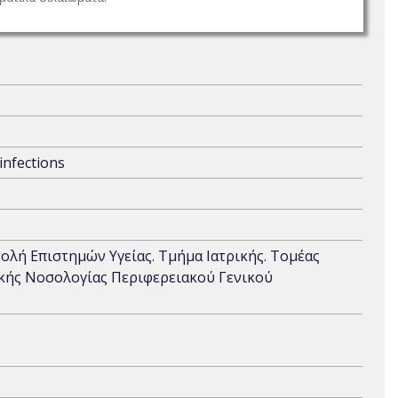
 infections
χολή Επιστημών Υγείας. Τμήμα Ιατρικής. Τομέας
ικής Νοσολογίας Περιφερειακού Γενικού