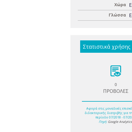
Χώρα
Ε
Γλώσσα
Ε
Στατιστικά χρήσης
0
ΠΡΟΒΟΛΕΣ
Αφορά στις μοναδικές επισκέ
διδακτορικής διατριβής για τ
περίοδο 07/2018 - 07/20
Πηγή:
Google Analytic