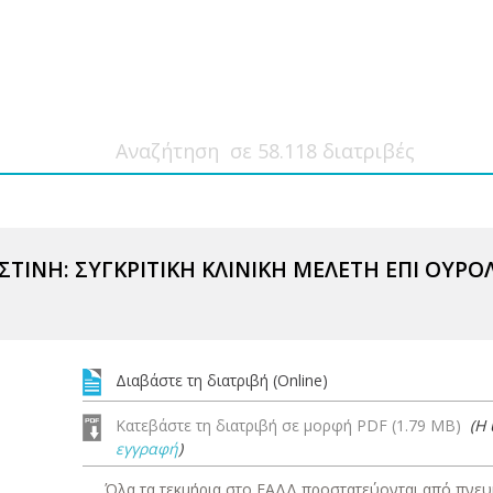
ΣΤΙΝΗ: ΣΥΓΚΡΙΤΙΚΗ ΚΛΙΝΙΚΗ ΜΕΛΕΤΗ ΕΠΙ ΟΥΡ
Διαβάστε τη διατριβή (Online)
Κατεβάστε τη διατριβή σε μορφή PDF (1.79 MB)
(Η
εγγραφή
)
Όλα τα τεκμήρια στο ΕΑΔΔ προστατεύονται από πνευμ