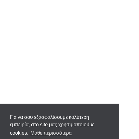
Για να σου εξασφαλίσουμε καλύτερη
εμπειρία, στο site μας χρησιμοποιούμε
cookies.
Μάθε περισσότερα