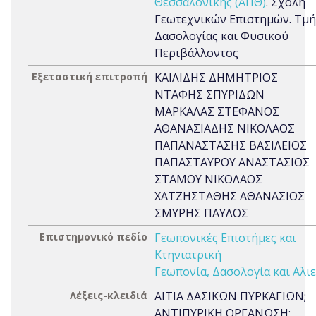
Θεσσαλονίκης (ΑΠΘ)
. Σχολή
Γεωτεχνικών Επιστημών. Τμ
Δασολογίας και Φυσικού
Περιβάλλοντος
Εξεταστική επιτροπή
ΚΑΙΛΙΔΗΣ ΔΗΜΗΤΡΙΟΣ
ΝΤΑΦΗΣ ΣΠΥΡΙΔΩΝ
ΜΑΡΚΑΛΑΣ ΣΤΕΦΑΝΟΣ
ΑΘΑΝΑΣΙΑΔΗΣ ΝΙΚΟΛΑΟΣ
ΠΑΠΑΝΑΣΤΑΣΗΣ ΒΑΣΙΛΕΙΟΣ
ΠΑΠΑΣΤΑΥΡΟΥ ΑΝΑΣΤΑΣΙΟΣ
ΣΤΑΜΟΥ ΝΙΚΟΛΑΟΣ
ΧΑΤΖΗΣΤΑΘΗΣ ΑΘΑΝΑΣΙΟΣ
ΣΜΥΡΗΣ ΠΑΥΛΟΣ
Επιστημονικό πεδίο
Γεωπονικές Επιστήμες και
Κτηνιατρική
Γεωπονία, Δασολογία και Αλιε
Λέξεις-κλειδιά
ΑΙΤΙΑ ΔΑΣΙΚΩΝ ΠΥΡΚΑΓΙΩΝ;
ΑΝΤΙΠΥΡΙΚΗ ΟΡΓΑΝΩΣΗ;