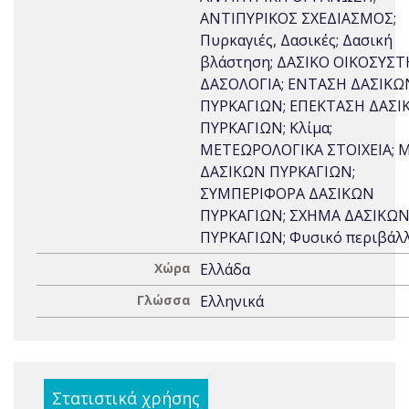
ΑΝΤΙΠΥΡΙΚΟΣ ΣΧΕΔΙΑΣΜΟΣ;
Πυρκαγιές, Δασικές; Δασική
βλάστηση; ΔΑΣΙΚΟ ΟΙΚΟΣΥΣΤ
ΔΑΣΟΛΟΓΙΑ; ΕΝΤΑΣΗ ΔΑΣΙΚΩ
ΠΥΡΚΑΓΙΩΝ; ΕΠΕΚΤΑΣΗ ΔΑΣΙ
ΠΥΡΚΑΓΙΩΝ; Κλίμα;
ΜΕΤΕΩΡΟΛΟΓΙΚΑ ΣΤΟΙΧΕΙΑ;
ΔΑΣΙΚΩΝ ΠΥΡΚΑΓΙΩΝ;
ΣΥΜΠΕΡΙΦΟΡΑ ΔΑΣΙΚΩΝ
ΠΥΡΚΑΓΙΩΝ; ΣΧΗΜΑ ΔΑΣΙΚΩ
ΠΥΡΚΑΓΙΩΝ; Φυσικό περιβάλ
Χώρα
Ελλάδα
Γλώσσα
Ελληνικά
Στατιστικά χρήσης