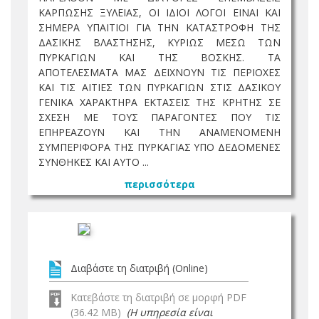
ΚΑΡΠΩΣΗΣ ΞΥΛΕΙΑΣ, ΟΙ ΙΔΙΟΙ ΛΟΓΟΙ ΕΙΝΑΙ ΚΑΙ
ΣΗΜΕΡΑ ΥΠΑΙΤΙΟΙ ΓΙΑ ΤΗΝ ΚΑΤΑΣΤΡΟΦΗ ΤΗΣ
ΔΑΣΙΚΗΣ ΒΛΑΣΤΗΣΗΣ, ΚΥΡΙΩΣ ΜΕΣΩ ΤΩΝ
ΠΥΡΚΑΓΙΩΝ ΚΑΙ ΤΗΣ ΒΟΣΚΗΣ. ΤΑ
ΑΠΟΤΕΛΕΣΜΑΤΑ ΜΑΣ ΔΕΙΧΝΟΥΝ ΤΙΣ ΠΕΡΙΟΧΕΣ
ΚΑΙ ΤΙΣ ΑΙΤΙΕΣ ΤΩΝ ΠΥΡΚΑΓΙΩΝ ΣΤΙΣ ΔΑΣΙΚΟΥ
ΓΕΝΙΚΑ ΧΑΡΑΚΤΗΡΑ ΕΚΤΑΣΕΙΣ ΤΗΣ ΚΡΗΤΗΣ ΣΕ
ΣΧΕΣΗ ΜΕ ΤΟΥΣ ΠΑΡΑΓΟΝΤΕΣ ΠΟΥ ΤΙΣ
ΕΠΗΡΕΑΖΟΥΝ ΚΑΙ ΤΗΝ ΑΝΑΜΕΝΟΜΕΝΗ
ΣΥΜΠΕΡΙΦΟΡΑ ΤΗΣ ΠΥΡΚΑΓΙΑΣ ΥΠΟ ΔΕΔΟΜΕΝΕΣ
ΣΥΝΘΗΚΕΣ ΚΑΙ ΑΥΤΟ ...
περισσότερα
Διαβάστε τη διατριβή (Online)
Κατεβάστε τη διατριβή σε μορφή PDF
(36.42 MB)
(Η υπηρεσία είναι