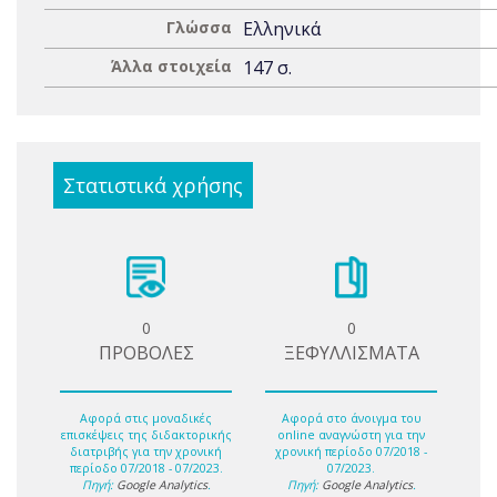
Γλώσσα
Ελληνικά
Άλλα στοιχεία
147 σ.
Στατιστικά χρήσης
0
0
ΠΡΟΒΟΛΕΣ
ΞΕΦΥΛΛΙΣΜΑΤΑ
Αφορά στις μοναδικές
Αφορά στο άνοιγμα του
επισκέψεις της διδακτορικής
online αναγνώστη για την
διατριβής για την χρονική
χρονική περίοδο 07/2018 -
περίοδο 07/2018 - 07/2023.
07/2023.
Πηγή:
Google Analytics
.
Πηγή:
Google Analytics
.