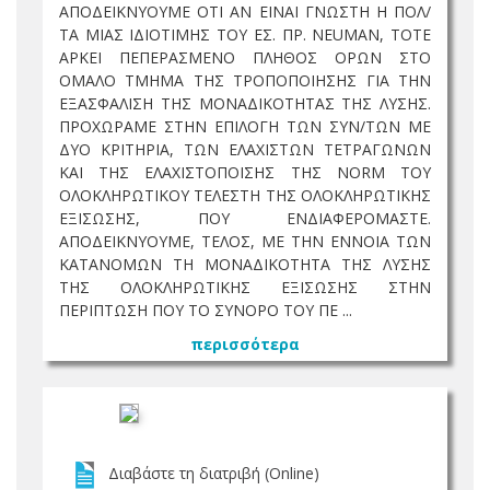
ΑΠΟΔΕΙΚΝΥΟΥΜΕ ΟΤΙ ΑΝ ΕΙΝΑΙ ΓΝΩΣΤΗ Η ΠΟΛ/
ΤΑ ΜΙΑΣ ΙΔΙΟΤΙΜΗΣ ΤΟΥ ΕΣ. ΠΡ. NEUMAN, ΤΟΤΕ
ΑΡΚΕΙ ΠΕΠΕΡΑΣΜΕΝΟ ΠΛΗΘΟΣ ΟΡΩΝ ΣΤΟ
ΟΜΑΛΟ ΤΜΗΜΑ ΤΗΣ ΤΡΟΠΟΠΟΙΗΣΗΣ ΓΙΑ ΤΗΝ
ΕΞΑΣΦΑΛΙΣΗ ΤΗΣ ΜΟΝΑΔΙΚΟΤΗΤΑΣ ΤΗΣ ΛΥΣΗΣ.
ΠΡΟΧΩΡΑΜΕ ΣΤΗΝ ΕΠΙΛΟΓΗ ΤΩΝ ΣΥΝ/ΤΩΝ ΜΕ
ΔΥΟ ΚΡΙΤΗΡΙΑ, ΤΩΝ ΕΛΑΧΙΣΤΩΝ ΤΕΤΡΑΓΩΝΩΝ
ΚΑΙ ΤΗΣ ΕΛΑΧΙΣΤΟΠΟΙΣΗΣ ΤΗΣ NORM ΤΟΥ
ΟΛΟΚΛΗΡΩΤΙΚΟΥ ΤΕΛΕΣΤΗ ΤΗΣ ΟΛΟΚΛΗΡΩΤΙΚΗΣ
ΕΞΙΣΩΣΗΣ, ΠΟΥ ΕΝΔΙΑΦΕΡΟΜΑΣΤΕ.
ΑΠΟΔΕΙΚΝΥΟΥΜΕ, ΤΕΛΟΣ, ΜΕ ΤΗΝ ΕΝΝΟΙΑ ΤΩΝ
ΚΑΤΑΝΟΜΩΝ ΤΗ ΜΟΝΑΔΙΚΟΤΗΤΑ ΤΗΣ ΛΥΣΗΣ
ΤΗΣ ΟΛΟΚΛΗΡΩΤΙΚΗΣ ΕΞΙΣΩΣΗΣ ΣΤΗΝ
ΠΕΡΙΠΤΩΣΗ ΠΟΥ ΤΟ ΣΥΝΟΡΟ ΤΟΥ ΠΕ ...
περισσότερα
Διαβάστε τη διατριβή (Online)