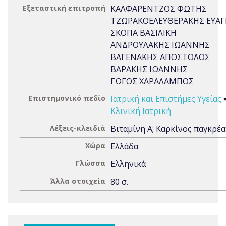
Εξεταστική επιτροπή
ΚΑΛΦΑΡΕΝΤΖΟΣ ΦΩΤΗΣ
ΤΖΩΡΑΚΟΕΛΕΥΘΕΡΑΚΗΣ ΕΥΑΓ
ΣΚΟΠΑ ΒΑΣΙΛΙΚΗ
ΑΝΔΡΟΥΛΑΚΗΣ ΙΩΑΝΝΗΣ
ΒΑΓΕΝΑΚΗΣ ΑΠΟΣΤΟΛΟΣ
ΒΑΡΑΚΗΣ ΙΩΑΝΝΗΣ
ΓΩΓΟΣ ΧΑΡΑΛΑΜΠΟΣ
Επιστημονικό πεδίο
Ιατρική και Επιστήμες Υγείας
Κλινική Ιατρική
Λέξεις-κλειδιά
Βιταμίνη Α; Καρκίνος παγκρέ
Χώρα
Ελλάδα
Γλώσσα
Ελληνικά
Άλλα στοιχεία
80 σ.