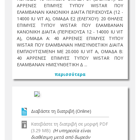
ΑΡΡΕΝΕΣ ΕΠΙΜΥΕΣ ΤΥΠΟΥ WISTAR ΠΟΥ
ΕΛΑΜΒΑΝΑΝ ΚΑΝΟΝΙΚΗ ΔΙΑΙΤΑ ΠΕΡΙΕΧΟΥΣΑ (12 -
14000 IU VIT A), ΟΜΑΔΑ Ε2 (ΕΛΕΓΧΟΥ): 20 ΘΗΛΕΙΣ
ΕΠΙΜΥΕΣ ΤΥΠΟΥ WISTAR ΠΟΥ ΕΛΑΜΒΑΝΑΝ
ΚΑΝΟΝΙΚΗ ΔΙΑΙΤΑ (ΠΕΡΙΕΧΟΥΣΑ 12 - 14000 IU VIT
A), ΟΜΑΔΑ Α: 40 ΑΡΡΕΝΕΣ ΕΠΙΜΥΕΣ ΤΥΠΟΥ
WISTAR ΠΟΥ ΕΛΑΜΒΑΝΑΝ ΗΜΙΣΥΝΘΕΤΙΚΗ ΔΙΑΙΤΑ
ΕΜΠΛΟΥΤΙΣΜΕΝΗ ΜΕ 20.000 IU VIT A, ΟΜΑΔΑ Β:
40 ΑΡΡΕΝΕΣ ΕΠΙΜΥΕΣ ΤΥΠΟΥ WISTAR ΠΟΥ
ΕΛΑΜΒΑΝΑΝ ΗΜΙΣΥΝΘΕΤΙΚΗ Δ ...
περισσότερα
Διαβάστε τη διατριβή (Online)
Κατεβάστε τη διατριβή σε μορφή PDF
(3.29 MB)
(Η υπηρεσία είναι
διαθέσιμη μετά από δωρεάν