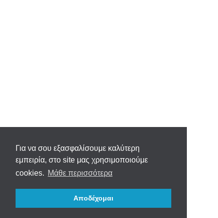
Για να σου εξασφαλίσουμε καλύτερη
εμπειρία, στο site μας χρησιμοποιούμε
cookies.
Μάθε περισσότερα
Αποδέχομαι