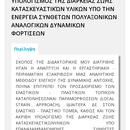
ΥΠΟΛΟΓΙΣΜΟΣ ΤΗΣ ΔΙΑΡΚΕΙΑΣ ΖΩΗΣ
ΚΑΤΑΣΚΕΥΑΣΤΙΚΏΝ ΥΛΙΚΩΝ ΥΠΟ ΤΗΝ
ΕΝΕΡΓΕΙΑ ΣΥΝΘΕΤΩΝ ΠΟΛΥΑΞΟΝΙΚΩΝ
ΑΝΑΛΟΓΙΚΩΝ ΔΥΝΑΜΙΚΩΝ
ΦΟΡΤΙΣΕΩΝ
Περίληψη
ΣΚΟΠΟΣ ΤΗΣ ΔΙΔΑΚΤΟΡΙΚΗΣ ΜΟΥ ΔΙΑΤΡΙΒΗΣ
ΗΤΑΝ Η ΑΝΑΠΤΥΞΗ ΚΑΙ Η ΕΡΓΑΣΤΗΡΙΑΚΗ -
ΠΕΙΡΑΜΑΤΙΚΗ ΕΞΑΚΡΙΒΩΣΗ ΜΙΑΣ ΑΝΑΛΥΤΙΚΗΣ
ΜΕΘΟΔΟΥ ΕΛΕΓΧΟΥ ΤΗΣ ΔΥΝΑΜΙΚΗΣ ΑΝΤΟΧΗΣ,
ΠΟΥΝΑ ΕΠΙΤΡΕΠΕΙ ΤΟΝ ΠΡΟΣΔΙΟΡΙΣΜΟ ΤΩΝ
ΕΛΑΣΤΙΚΩΝ - ΠΛΑΣΤΙΚΩΝ ΤΟΠΙΚΩΝ
ΚΑΤΑΠΟΝΗΣΕΩΝΚΑΙ ΠΑΡΑΜΟΡΦΩΣΕΩΝ (LOCAL
STRAIN APPROACH), ΙΔΙΑΙΤΕΡΑ ΔΕ ΣΤΟΝ
ΕΛΑΣΤΙΚΟ - ΠΛΑΣΤΙΚΟ ΤΟΜΕΑ, ΚΑΘΩΣ ΚΑΙ ΤΟΝ
ΑΚΡΙΒΗ ΥΠΟΛΟΓΙΣΜΟ ΤΗΣ ΔΙΑΡΚΕΙΑΣ ΖΩΗΣ
ΚΑΤΑΣΚΕΥΑΣΤΙΚΩΝΥΛΙΚΩΝ ΥΠΟ
ΕΠΑΝΑΛΑΜΒΑΝΟΜΕΝΕΣ, ΣΥΝΘΕΤΕΣ