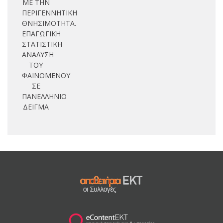
ΜΕ ΤΗΝ
ΠΕΡΙΓΕΝΝΗΤΙΚΗ
ΘΝΗΣΙΜΟΤΗΤΑ.
ΕΠΑΓΩΓΙΚΗ
ΣΤΑΤΙΣΤΙΚΗ
ΑΝΑΛΥΣΗ
ΤΟΥ
ΦΑΙΝΟΜΕΝΟΥ
ΣΕ
ΠΑΝΕΛΛΗΝΙΟ
ΔΕΙΓΜΑ