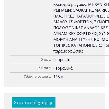
Κλείσιμο ρωγμών; ΜΗΧΑΝΙΚΗ
ΡΩΓΜΩΝ; ΟΛΟΚΛΗΡΩΜΑ RICE
ΠΛΑΣΤΙΚΕΣ ΠΑΡΑΜΟΡΦΩΣΕΙΣ;
ΔΙΑΔΟΧΗΣ ΦΟΡΤΙΩΝ; ΣΥΝΘΕ
ΠΟΛΥΑΞΟΝΙΚΕΣ ΑΝΑΛΟΓΙΚΕΣ
ΔΥΝΑΜΙΚΕΣ ΦΟΡΤΙΣΕΙΣ; ΣΥΝ
ΜΟΡΦΗ ΑΝΑΠΤΥΞΗΣ ΡΩΓΜΩ
ΤΟΠΙΚΕΣ ΚΑΤΑΠΟΝΗΣΕΙΣ; Το
παραμορφώσεις
Χώρα
Γερμανία
Γλώσσα
Γερμανικά
Άλλα στοιχεία
165 σ.
Στατιστικά χρήσης