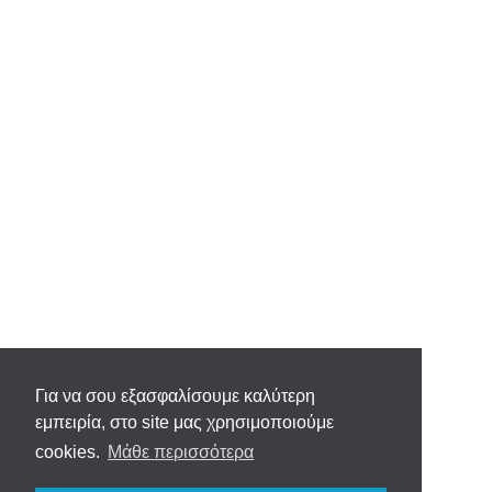
Για να σου εξασφαλίσουμε καλύτερη
εμπειρία, στο site μας χρησιμοποιούμε
cookies.
Μάθε περισσότερα