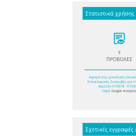
Στατιστικά χρήσης
9
ΠΡΟΒΟΛΕΣ
Αφορά στις μοναδικές επισκέ
διδακτορικής διατριβής για τ
περίοδο 07/2018 - 07/20
Πηγή:
Google Analytic
Σχετικές εγγραφές