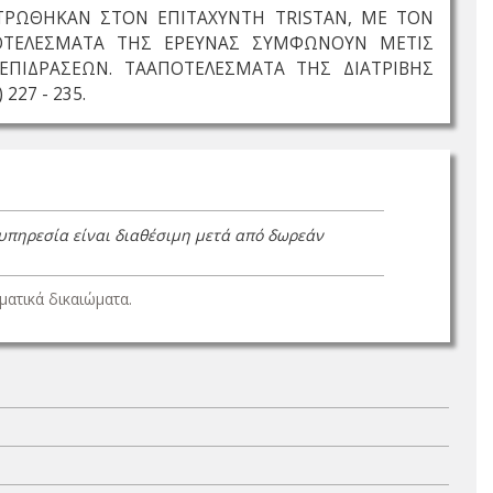
ΤΡΩΘΗΚΑΝ ΣΤΟΝ ΕΠΙΤΑΧΥΝΤΗ TRISTAN, ΜΕ ΤΟΝ
ΑΠΟΤΕΛΕΣΜΑΤΑ ΤΗΣ ΕΡΕΥΝΑΣ ΣΥΜΦΩΝΟΥΝ ΜΕΤΙΣ
ΠΙΔΡΑΣΕΩΝ. ΤΑΑΠΟΤΕΛΕΣΜΑΤΑ ΤΗΣ ΔΙΑΤΡΙΒΗΣ
27 - 235.
 υπηρεσία είναι διαθέσιμη μετά από δωρεάν
ατικά δικαιώματα.