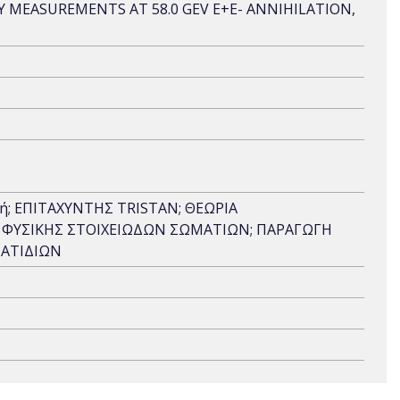
MEASUREMENTS AT 58.0 GEV E+E- ANNIHILATION,
ή; ΕΠΙΤΑΧΥΝΤΗΣ TRISTAN; ΘΕΩΡΙΑ
 ΦΥΣΙΚΗΣ ΣΤΟΙΧΕΙΩΔΩΝ ΣΩΜΑΤΙΩΝ; ΠΑΡΑΓΩΓΗ
ΜΑΤΙΔΙΩΝ