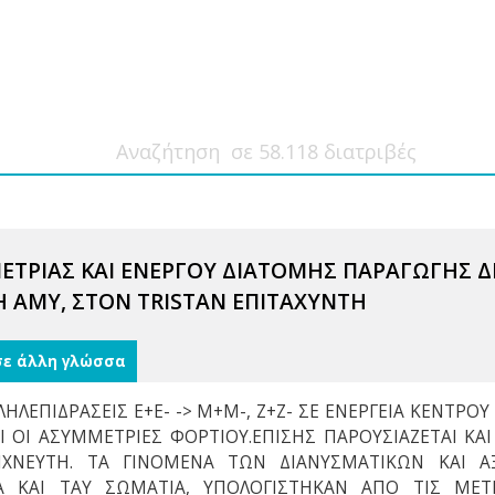
ΤΡΙΑΣ ΚΑΙ ΕΝΕΡΓΟΥ ΔΙΑΤΟΜΗΣ ΠΑΡΑΓΩΓΗΣ ΔΙΛΕ
 AMY, ΣΤΟΝ TRISTAN ΕΠΙΤΑΧΥΝΤΗ
σε άλλη γλώσσα
ΛΕΠΙΔΡΑΣΕΙΣ E+E- -> Μ+Μ-, Z+Z- ΣΕ ΕΝΕΡΓΕΙΑ ΚΕΝΤΡΟΥ
Ι ΟΙ ΑΣΥΜΜΕΤΡΙΕΣ ΦΟΡΤΙΟΥ.ΕΠΙΣΗΣ ΠΑΡΟΥΣΙΑΖΕΤΑΙ Κ
ΧΝΕΥΤΗ. ΤΑ ΓΙΝΟΜΕΝΑ ΤΩΝ ΔΙΑΝΥΣΜΑΤΙΚΩΝ ΚΑΙ ΑΞ
ΙΑ ΚΑΙ ΤΑΥ ΣΩΜΑΤΙΑ, ΥΠΟΛΟΓΙΣΤΗΚΑΝ ΑΠΟ ΤΙΣ ΜΕΤ