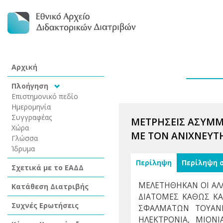
Αρχική
Πλοήγηση
Επιστημονικό πεδίο
Ημερομηνία
Συγγραφέας
ΜΕΤΡΗΣΕΙΣ ΑΣΥΜΜΕ
Χώρα
ΜΕ ΤΟΝ ΑΝΙΧΝΕΥΤΗ
Γλώσσα
Ίδρυμα
Περίληψη
Περίληψη 
Σχετικά με το ΕΑΔΔ
ΜΕΛΕΤΗΘΗΚΑΝ ΟΙ ΑΛΛΗ
Κατάθεση Διατριβής
ΔΙΑΤΟΜΕΣ ΚΑΘΩΣ ΚΑ
Συχνές Ερωτήσεις
ΣΦΑΛΜΑΤΩΝ ΤΟΥΑΝΙ
ΗΛΕΚΤΡΟΝΙΑ, ΜΙΟΝ