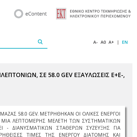
A-
A0
A+
|
EN
ΠΤΟΝΙΩΝ, ΣΕ 58.0 GEV ΕΞΑΥΛΩΣΕΙΣ E+E-,
 ΜΑΖΑΣ 58.0 GEV. ΜΕΤΡΗΘΗΚΑΝ ΟΙ ΟΛΙΚΕΣ ΕΝΕΡΓΟΙ
ΑΙ ΜΙΑ ΛΕΠΤΟΜΕΡΗΣ ΜΕΛΕΤΗ ΤΩΝ ΣΥΣΤΗΜΑΤΙΚΩΝ
Ι - ΔΙΑΝΥΣΜΑΤΙΚΩΝ ΣΤΑΘΕΡΩΝ ΣΥΖΕΥΞΗΣ ΓΙΑ
ΡΗΘΕΙΣΕΣ ΤΙΜΕΣ ΤΗΣ ΕΝΕΡΓΟΥ ΔΙΑΤΟΜΗΣ ΚΑΙ