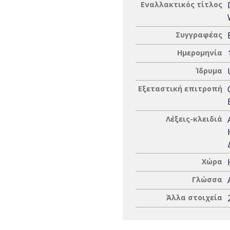
Εναλλακτικός τίτλος
Συγγραφέας
Ημερομηνία
Ίδρυμα
Εξεταστική επιτροπή
Λέξεις-κλειδιά
Χώρα
Γλώσσα
Άλλα στοιχεία