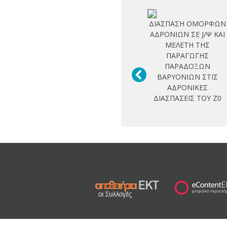
ΔΙΑΣΠΑΣΗ ΟΜΟΡΦΩΝ
ΑΔΡΟΝΙΩΝ ΣΕ J/Ψ ΚΑΙ
ΜΕΛΕΤΗ ΤΗΣ
ΠΑΡΑΓΩΓΗΣ
ΠΑΡΑΔΟΞΩΝ
ΒΑΡΥΟΝΙΩΝ ΣΤΙΣ
ΑΔΡΟΝΙΚΕΣ
ΔΙΑΣΠΑΣΕΙΣ ΤΟΥ Ζ0