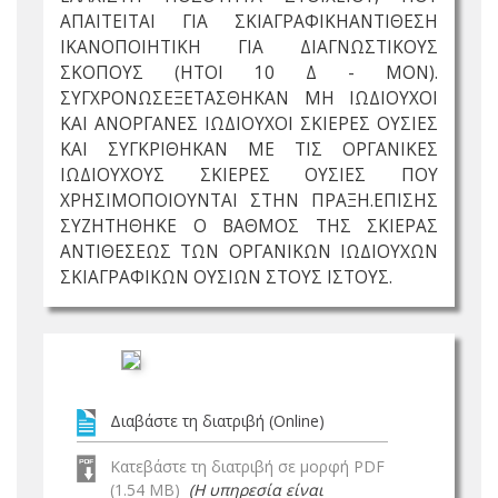
ΑΠΑΙΤΕΙΤΑΙ ΓΙΑ ΣΚΙΑΓΡΑΦΙΚΗΑΝΤΙΘΕΣΗ
ΙΚΑΝΟΠΟΙΗΤΙΚΗ ΓΙΑ ΔΙΑΓΝΩΣΤΙΚΟΥΣ
ΣΚΟΠΟΥΣ (ΗΤΟΙ 10 Δ - ΜΟΝ).
ΣΥΓΧΡΟΝΩΣΕΞΕΤΑΣΘΗΚΑΝ ΜΗ ΙΩΔΙΟΥΧΟΙ
ΚΑΙ ΑΝΟΡΓΑΝΕΣ ΙΩΔΙΟΥΧΟΙ ΣΚΙΕΡΕΣ ΟΥΣΙΕΣ
ΚΑΙ ΣΥΓΚΡΙΘΗΚΑΝ ΜΕ ΤΙΣ ΟΡΓΑΝΙΚΕΣ
ΙΩΔΙΟΥΧΟΥΣ ΣΚΙΕΡΕΣ ΟΥΣΙΕΣ ΠΟΥ
ΧΡΗΣΙΜΟΠΟΙΟΥΝΤΑΙ ΣΤΗΝ ΠΡΑΞΗ.ΕΠΙΣΗΣ
ΣΥΖΗΤΗΘΗΚΕ Ο ΒΑΘΜΟΣ ΤΗΣ ΣΚΙΕΡΑΣ
ΑΝΤΙΘΕΣΕΩΣ ΤΩΝ ΟΡΓΑΝΙΚΩΝ ΙΩΔΙΟΥΧΩΝ
ΣΚΙΑΓΡΑΦΙΚΩΝ ΟΥΣΙΩΝ ΣΤΟΥΣ ΙΣΤΟΥΣ.
Διαβάστε τη διατριβή (Online)
Κατεβάστε τη διατριβή σε μορφή PDF
(1.54 MB)
(Η υπηρεσία είναι