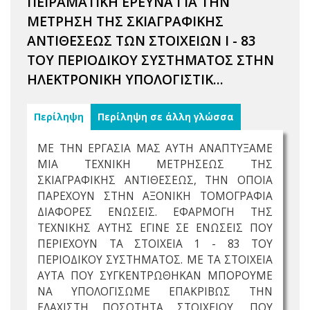
ΠΕΙΡΑΜΑΤΙΚΗ ΕΡΕΥΝΑ ΓΙΑ ΤΗΝ
ΜΕΤΡΗΣΗ ΤΗΣ ΣΚΙΑΓΡΑΦΙΚΗΣ
ΑΝΤΙΘΕΣΕΩΣ ΤΩΝ ΣΤΟΙΧΕΙΩΝ Ι - 83
ΤΟΥ ΠΕΡΙΟΔΙΚΟΥ ΣΥΣΤΗΜΑΤΟΣ ΣΤΗΝ
HΛΕΚΤΡΟΝΙΚΗ YΠΟΛΟΓΙΣΤΙΚ...
Περίληψη
Περίληψη σε άλλη γλώσσα
ΜΕ ΤΗΝ ΕΡΓΑΣΙΑ ΜΑΣ ΑΥΤΗ ΑΝΑΠΤΥΞΑΜΕ
ΜΙΑ ΤΕΧΝΙΚΗ ΜΕΤΡΗΣΕΩΣ ΤΗΣ
ΣΚΙΑΓΡΑΦΙΚΗΣ ΑΝΤΙΘΕΣΕΩΣ, ΤΗΝ ΟΠΟΙΑ
ΠΑΡΕΧΟΥΝ ΣΤΗΝ ΑΞΟΝΙΚΗ ΤΟΜΟΓΡΑΦΙΑ
ΔΙΑΦΟΡΕΣ ΕΝΩΣΕΙΣ. ΕΦΑΡΜΟΓΗ ΤΗΣ
ΤΕΧΝΙΚΗΣ ΑΥΤΗΣ ΕΓΙΝΕ ΣΕ ΕΝΩΣΕΙΣ ΠΟΥ
ΠΕΡΙΕΧΟΥΝ ΤΑ ΣΤΟΙΧΕΙΑ 1 - 83 ΤΟΥ
ΠΕΡΙΟΔΙΚΟΥ ΣΥΣΤΗΜΑΤΟΣ. ΜΕ ΤΑ ΣΤΟΙΧΕΙΑ
ΑΥΤΑ ΠΟΥ ΣΥΓΚΕΝΤΡΩΘΗΚΑΝ ΜΠΟΡΟΥΜΕ
ΝΑ ΥΠΟΛΟΓΙΣΩΜΕ ΕΠΑΚΡΙΒΩΣ ΤΗΝ
ΕΛΑΧΙΣΤΗ ΠΟΣΟΤΗΤΑ ΣΤΟΙΧΕΙΟΥ, ΠΟΥ