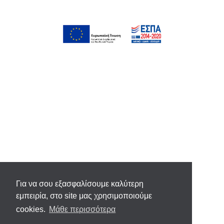
Για να σου εξασφαλίσουμε καλύτερη
εμπειρία, στο site μας χρησιμοποιούμε
cookies.
Μάθε περισσότερα