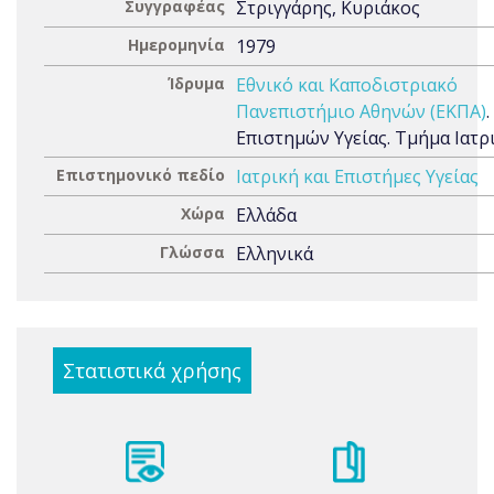
Συγγραφέας
Στριγγάρης, Κυριάκος
Ημερομηνία
1979
Ίδρυμα
Εθνικό και Καποδιστριακό
Πανεπιστήμιο Αθηνών (ΕΚΠΑ)
Επιστημών Υγείας. Τμήμα Ιατρ
Επιστημονικό πεδίο
Ιατρική και Επιστήμες Υγείας
Χώρα
Ελλάδα
Γλώσσα
Ελληνικά
Στατιστικά χρήσης