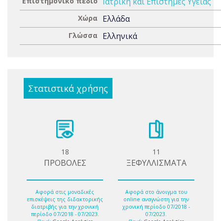
Επιστημονικό πεδίο
Ιατρική και Επιστήμες Υγείας
Χώρα
Ελλάδα
Γλώσσα
Ελληνικά
Στατιστικά χρήσης
18
11
ΠΡΟΒΟΛΕΣ
ΞΕΦΥΛΛΙΣΜΑΤΑ
Αφορά στις μοναδικές
Αφορά στο άνοιγμα του
επισκέψεις της διδακτορικής
online αναγνώστη για την
διατριβής για την χρονική
χρονική περίοδο 07/2018 -
περίοδο 07/2018 - 07/2023.
07/2023.