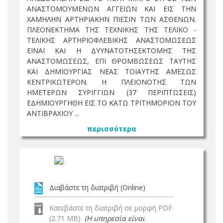
ΑΝΑΣΤΟΜΟΥΜΕΝΩΝ ΑΓΓΕΙΩΝ ΚΑΙ ΕΙΣ ΤΗΝ
ΧΑΜΗΛΗΝ ΑΡΤΗΡΙΑΚΗΝ ΠΙΕΣΙΝ ΤΩΝ ΑΣΘΕΝΩΝ.
ΠΛΕΟΝΕΚΤΗΜΑ ΤΗΣ ΤΕΧΝΙΚΗΣ ΤΗΣ ΤΕΛΙΚΟ -
ΤΕΛΙΚΗΣ ΑΡΤΗΡΙΟΦΛΕΒΙΚΗΣ ΑΝΑΣΤΟΜΩΣΕΩΣ
ΕΙΝΑΙ ΚΑΙ Η ΔΥΥΝΑΤΟΤΗΣΕΚΤΟΜΗΣ ΤΗΣ
ΑΝΑΣΤΟΜΩΣΕΩΣ, ΕΠΙ ΘΡΟΜΒΩΣΕΩΣ ΤΑΥΤΗΣ
ΚΑΙ ΔΗΜΙΟΥΡΓΙΑΣ ΝΕΑΣ ΤΟΙΑΥΤΗΣ ΑΜΕΣΩΣ
ΚΕΝΤΡΙΚΩΤΕΡΟΝ. Η ΠΛΕΙΟΝΟΤΗΣ ΤΩΝ
ΗΜΕΤΕΡΩΝ ΣΥΡΙΓΓΙΩΝ (37 ΠΕΡΙΠΤΩΣΕΙΣ)
ΕΔΗΜΙΟΥΡΓΗΘΗ ΕΙΣ ΤΟ ΚΑΤΩ ΤΡΙΤΗΜΟΡΙΟΝ ΤΟΥ
ΑΝΤΙΒΡΑΧΙΟΥ ...
περισσότερα
Διαβάστε τη διατριβή (Online)
Κατεβάστε τη διατριβή σε μορφή PDF
(2.71 MB)
(Η υπηρεσία είναι