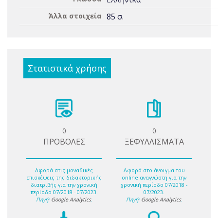
Άλλα στοιχεία
85 σ.
Στατιστικά χρήσης
0
0
ΠΡΟΒΟΛΕΣ
ΞΕΦΥΛΛΙΣΜΑΤΑ
Αφορά στις μοναδικές
Αφορά στο άνοιγμα του
επισκέψεις της διδακτορικής
online αναγνώστη για την
διατριβής για την χρονική
χρονική περίοδο 07/2018 -
περίοδο 07/2018 - 07/2023.
07/2023.
Πηγή:
Google Analytics
.
Πηγή:
Google Analytics
.