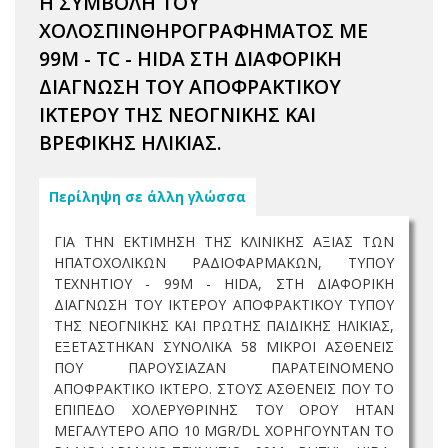
Η ΣΥΜΒΟΛΗ ΤΟΥ
ΧΟΛΟΣΠΙΝΘΗΡΟΓΡΑΦΗΜΑΤΟΣ ΜΕ
99M - TC - HIDA ΣΤΗ ΔΙΑΦΟΡΙΚΗ
ΔΙΑΓΝΩΣΗ ΤΟΥ ΑΠΟΦΡΑΚΤΙΚΟΥ
ΙΚΤΕΡΟΥ ΤΗΣ ΝΕΟΓΝΙΚΗΣ ΚΑΙ
ΒΡΕΦΙΚΗΣ ΗΛΙΚΙΑΣ.
Περίληψη σε άλλη γλώσσα
ΓΙΑ ΤΗΝ ΕΚΤΙΜΗΣΗ ΤΗΣ ΚΛΙΝΙΚΗΣ ΑΞΙΑΣ ΤΩΝ
ΗΠΑΤΟΧΟΛΙΚΩΝ ΡΑΔΙΟΦΑΡΜΑΚΩΝ, ΤΥΠΟΥ
ΤΕΧΝΗΤΙΟΥ - 99M - HIDA, ΣΤΗ ΔΙΑΦΟΡΙΚΗ
ΔΙΑΓΝΩΣΗ ΤΟΥ ΙΚΤΕΡΟΥ ΑΠΟΦΡΑΚΤΙΚΟΥ ΤΥΠΟΥ
ΤΗΣ ΝΕΟΓΝΙΚΗΣ ΚΑΙ ΠΡΩΤΗΣ ΠΑΙΔΙΚΗΣ ΗΛΙΚΙΑΣ,
ΕΞΕΤΑΣΤΗΚΑΝ ΣΥΝΟΛΙΚΑ 58 ΜΙΚΡΟΙ ΑΣΘΕΝΕΙΣ
ΠΟΥ ΠΑΡΟΥΣΙΑΖΑΝ ΠΑΡΑΤΕΙΝΟΜΕΝΟ
ΑΠΟΦΡΑΚΤΙΚΟ ΙΚΤΕΡΟ. ΣΤΟΥΣ ΑΣΘΕΝΕΙΣ ΠΟΥ ΤΟ
ΕΠΙΠΕΔΟ ΧΟΛΕΡΥΘΡΙΝΗΣ ΤΟΥ ΟΡΟΥ ΗΤΑΝ
ΜΕΓΑΛΥΤΕΡΟ ΑΠΟ 10 MGR/DL ΧΟΡΗΓΟΥΝΤΑΝ ΤΟ