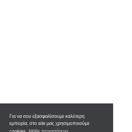
Για να σου εξασφαλίσουμε καλύτερη
εμπειρία, στο site μας χρησιμοποιούμε
cookies.
Μάθε περισσότερα