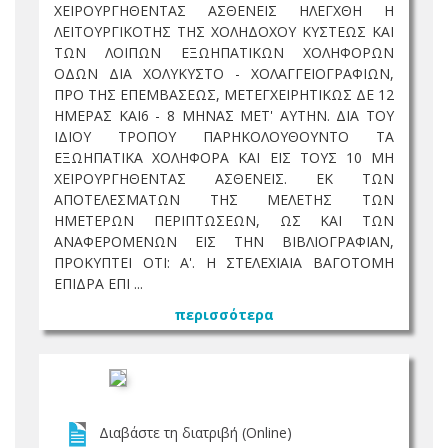
ΧΕΙΡΟΥΡΓΗΘΕΝΤΑΣ ΑΣΘΕΝΕΙΣ ΗΛΕΓΧΘΗ Η
ΛΕΙΤΟΥΡΓΙΚΟΤΗΣ ΤΗΣ ΧΟΛΗΔΟΧΟΥ ΚΥΣΤΕΩΣ ΚΑΙ
ΤΩΝ ΛΟΙΠΩΝ ΕΞΩΗΠΑΤΙΚΩΝ ΧΟΛΗΦΟΡΩΝ
ΟΔΩΝ ΔΙΑ ΧΟΛΥΚΥΣΤΟ - ΧΟΛΑΓΓΕΙΟΓΡΑΦΙΩΝ,
ΠΡΟ ΤΗΣ ΕΠΕΜΒΑΣΕΩΣ, ΜΕΤΕΓΧΕΙΡΗΤΙΚΩΣ ΔΕ 12
ΗΜΕΡΑΣ ΚΑΙ6 - 8 ΜΗΝΑΣ ΜΕΤ' ΑΥΤΗΝ. ΔΙΑ ΤΟΥ
ΙΔΙΟΥ ΤΡΟΠΟΥ ΠΑΡΗΚΟΛΟΥΘΟΥΝΤΟ ΤΑ
ΕΞΩΗΠΑΤΙΚΑ ΧΟΛΗΦΟΡΑ ΚΑΙ ΕΙΣ ΤΟΥΣ 10 ΜΗ
ΧΕΙΡΟΥΡΓΗΘΕΝΤΑΣ ΑΣΘΕΝΕΙΣ. ΕΚ ΤΩΝ
ΑΠΟΤΕΛΕΣΜΑΤΩΝ ΤΗΣ ΜΕΛΕΤΗΣ ΤΩΝ
ΗΜΕΤΕΡΩΝ ΠΕΡΙΠΤΩΣΕΩΝ, ΩΣ ΚΑΙ ΤΩΝ
ΑΝΑΦΕΡΟΜΕΝΩΝ ΕΙΣ ΤΗΝ ΒΙΒΛΙΟΓΡΑΦΙΑΝ,
ΠΡΟΚΥΠΤΕΙ ΟΤΙ: Α'. Η ΣΤΕΛΕΧΙΑΙΑ ΒΑΓΟΤΟΜΗ
ΕΠΙΔΡΑ ΕΠΙ ...
περισσότερα
Διαβάστε τη διατριβή (Online)