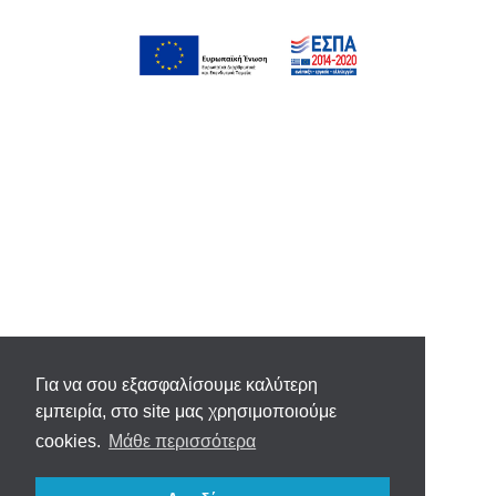
Για να σου εξασφαλίσουμε καλύτερη
εμπειρία, στο site μας χρησιμοποιούμε
cookies.
Μάθε περισσότερα