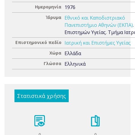
Ημερομηνία
1976
Ίδρυμα
Εθνικό και Καποδιστριακό
Πανεπιστήμιο Αθηνών (ΕΚΠΑ)
Επιστημών Υγείας. Τμήμα Ιατρ
Επιστημονικό πεδίο
Ιατρική και Επιστήμες Υγείας
Χώρα
Ελλάδα
Γλώσσα
Ελληνικά
Στατιστικά χρήσης
0
0