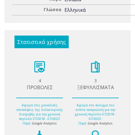
Γλώσσα
Ελληνικά
Στατιστικά χρήσης
4
3
ΠΡΟΒΟΛΕΣ
ΞΕΦΥΛΛΙΣΜΑΤΑ
Αφορά στις μοναδικές
Αφορά στο άνοιγμα του
επισκέψεις της διδακτορικής
online αναγνώστη για την
διατριβής για την χρονική
χρονική περίοδο 07/2018 -
περίοδο 07/2018 - 07/2023.
07/2023.
Πηγή:
Google Analytics
.
Πηγή:
Google Analytics
.