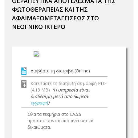
ΘΕΡΑΠΕΥΤΙΚΑ ΑΠΟΤΕΛΕΣΜΑΤΑ ΤΗΣ
ΦΩΤΟΘΕΡΑΠΕΙΑΣ ΚΑΙ ΤΗΣ
ΑΦΑΙΜΑΞΟΜΕΤΑΓΓΙΣΕΩΣ ΣΤΟ
ΝΕΟΓΝΙΚΟ ΙΚΤΕΡΟ
Διαβάστε τη διατριβή (Online)
Κατεβάστε τη διατριβή σε μορφή PDF
(4.13 MB)
(Η υπηρεσία είναι
διαθέσιμη μετά από δωρεάν
εγγραφή
)
Όλα τα τεκμήρια στο ΕΑΔΔ
προστατεύονται από πνευματικά
δικαιώματα.