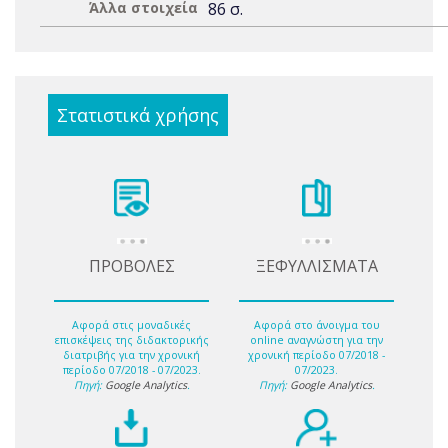
Άλλα στοιχεία
86 σ.
Στατιστικά χρήσης
ΠΡΟΒΟΛΕΣ
ΞΕΦΥΛΛΙΣΜΑΤΑ
Αφορά στις μοναδικές
Αφορά στο άνοιγμα του
επισκέψεις της διδακτορικής
online αναγνώστη για την
διατριβής για την χρονική
χρονική περίοδο 07/2018 -
περίοδο 07/2018 - 07/2023.
07/2023.
Πηγή:
Google Analytics
.
Πηγή:
Google Analytics
.