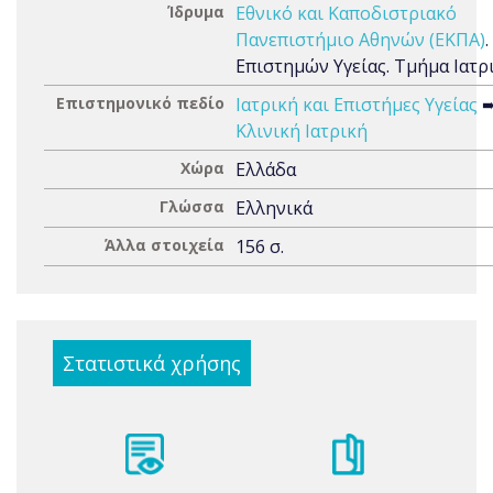
Ίδρυμα
Εθνικό και Καποδιστριακό
Πανεπιστήμιο Αθηνών (ΕΚΠΑ)
Επιστημών Υγείας. Τμήμα Ιατρ
Επιστημονικό πεδίο
Ιατρική και Επιστήμες Υγείας
Κλινική Ιατρική
Χώρα
Ελλάδα
Γλώσσα
Ελληνικά
Άλλα στοιχεία
156 σ.
Στατιστικά χρήσης