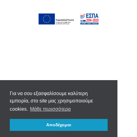
Για να σου εξασφαλίσουμε καλύτερη
εμπειρία, στο site μας χρησιμοποιούμε
cookies.
Μάθε περισσότερα
Αποδέχομαι