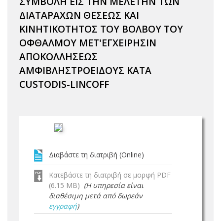
ΣΥΜΒΟΛΗ ΕΙΣ ΤΗΝ ΜΕΛΕΤΗΝ ΤΩΝ
ΔΙΑΤΑΡΑΧΩΝ ΘΕΣΕΩΣ ΚΑΙ
ΚΙΝΗΤΙΚΟΤΗΤΟΣ ΤΟΥ ΒΟΛΒΟΥ ΤΟΥ
ΟΦΘΑΛΜΟΥ ΜΕΤ'ΕΓΧΕΙΡΗΣΙΝ
ΑΠΟΚΟΛΛΗΣΕΩΣ
ΑΜΦΙΒΛΗΣΤΡΟΕΙΔΟΥΣ ΚΑΤΑ
CUSTODIS-LINCOFF
Διαβάστε τη διατριβή (Online)
Κατεβάστε τη διατριβή σε μορφή PDF
(6.15 MB)
(Η υπηρεσία είναι
διαθέσιμη μετά από δωρεάν
εγγραφή
)