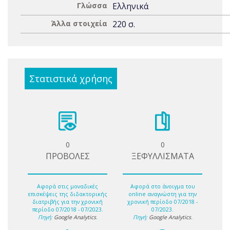
Γλώσσα
Ελληνικά
Άλλα στοιχεία
220 σ.
Στατιστικά χρήσης
0
0
ΠΡΟΒΟΛΕΣ
ΞΕΦΥΛΛΙΣΜΑΤΑ
Αφορά στις μοναδικές
Αφορά στο άνοιγμα του
επισκέψεις της διδακτορικής
online αναγνώστη για την
διατριβής για την χρονική
χρονική περίοδο 07/2018 -
περίοδο 07/2018 - 07/2023.
07/2023.
Πηγή:
Google Analytics
.
Πηγή:
Google Analytics
.