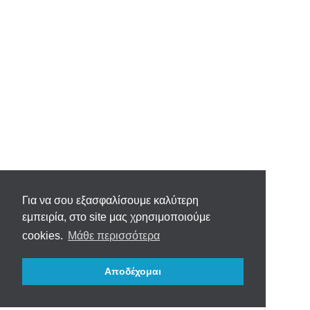
Για να σου εξασφαλίσουμε καλύτερη
εμπειρία, στο site μας χρησιμοποιούμε
cookies.
Μάθε περισσότερα
Αποδέχομαι