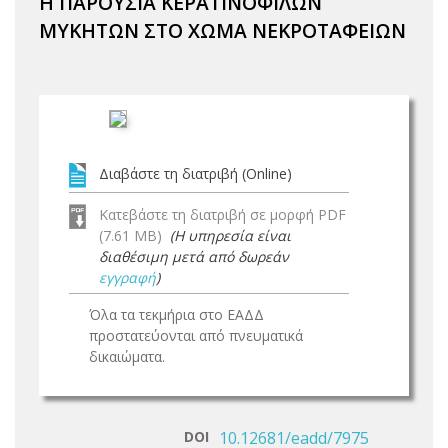
Η ΠΑΡΟΥΣΙΑ ΚΕΡΑΤΙΝΟΦΙΛΩΝ
ΜΥΚΗΤΩΝ ΣΤΟ ΧΩΜΑ ΝΕΚΡΟΤΑΦΕΙΩΝ
Διαβάστε τη διατριβή (Online)
Κατεβάστε τη διατριβή σε μορφή PDF
(7.61 MB)
(Η υπηρεσία είναι
διαθέσιμη μετά από δωρεάν
εγγραφή
)
Όλα τα τεκμήρια στο ΕΑΔΔ
προστατεύονται από πνευματικά
δικαιώματα.
DOI
10.12681/eadd/7975