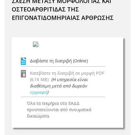
ΣΧΕΣΗ ΜΕΤΑΞΥ ΜΟΡΦΟΛΟΓΙΑΣ ΚΑΙ
ΟΣΤΕΟΑΡΘΡΙΤΙΔΑΣ ΤΗΣ
ΕΠΙΓΟΝΑΤΙΔΟΜΗΡΙΑΙΑΣ ΑΡΘΡΩΣΗΣ
Διαβάστε τη διατριβή (Online)
Κατεβάστε τη διατριβή σε μορφή PDF
(6.16 MB)
(Η υπηρεσία είναι
διαθέσιμη μετά από δωρεάν
εγγραφή
)
Όλα τα τεκμήρια στο ΕΑΔΔ
προστατεύονται από πνευματικά
δικαιώματα.