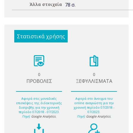
Άλλα στοιχεία
78 σ.
Στατιστικά χρήσης
0
0
ΠΡΟΒΟΛΕΣ
ΞΕΦΥΛΛΙΣΜΑΤΑ
Αφορά στις μοναδικές
Αφορά στο άνοιγμα του
επισκέψεις της διδακτορικής
online αναγνώστη για την
διατριβής για την χρονική
χρονική περίοδο 07/2018 -
περίοδο 07/2018 - 07/2023.
07/2023.
Πηγή:
Google Analytics
.
Πηγή:
Google Analytics
.