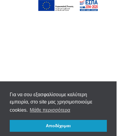
Για να σου εξασφαλίσουμε καλύτερη
εμπειρία, στο site μας χρησιμοποιούμε
cookies.
Μάθε περισσότερα
Αποδέχομαι