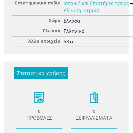
Επιστημονικό πεδίο
Ιατρική και Επιστήμες Υγείας
Κλινική Ιατρική
Χώρα
Ελλάδα
Γλώσσα
Ελληνικά
Άλλα στοιχεία
63 σ.
Στατιστικά χρήσης
0
0
ΠΡΟΒΟΛΕΣ
ΞΕΦΥΛΛΙΣΜΑΤΑ