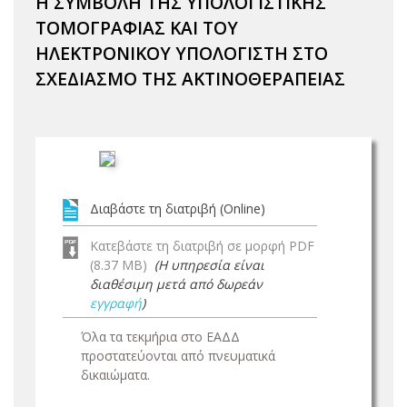
Η ΣΥΜΒΟΛΗ ΤΗΣ ΥΠΟΛΟΓΙΣΤΙΚΗΣ
ΤΟΜΟΓΡΑΦΙΑΣ ΚΑΙ ΤΟΥ
ΗΛΕΚΤΡΟΝΙΚΟΥ ΥΠΟΛΟΓΙΣΤΗ ΣΤΟ
ΣΧΕΔΙΑΣΜΟ ΤΗΣ ΑΚΤΙΝΟΘΕΡΑΠΕΙΑΣ
Διαβάστε τη διατριβή (Online)
Κατεβάστε τη διατριβή σε μορφή PDF
(8.37 MB)
(Η υπηρεσία είναι
διαθέσιμη μετά από δωρεάν
εγγραφή
)
Όλα τα τεκμήρια στο ΕΑΔΔ
προστατεύονται από πνευματικά
δικαιώματα.