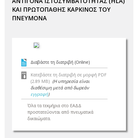
ΑΝΤΙΓΟΝΑ ΙΣΤΟΣΥΜΒΑΤΟΤΗΤΑΣ (HLA)
ΚΑΙ ΠΡΩΤΟΠΑΘΗΣ ΚΑΡΚΙΝΟΣ ΤΟΥ
ΠΝΕΥΜΟΝΑ
Διαβάστε τη διατριβή (Online)
Κατεβάστε τη διατριβή σε μορφή PDF
(2.89 MB)
(Η υπηρεσία είναι
διαθέσιμη μετά από δωρεάν
εγγραφή
)
Όλα τα τεκμήρια στο ΕΑΔΔ
προστατεύονται από πνευματικά
δικαιώματα.