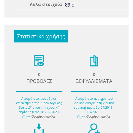
Άλλα στοιχεία
89 σ.
Στατιστικά χρήσης
0
0
ΠΡΟΒΟΛΕΣ
ΞΕΦΥΛΛΙΣΜΑΤΑ
Αφορά στις μοναδικές
Αφορά στο άνοιγμα του
επισκέψεις της διδακτορικής
online αναγνώστη για την
διατριβής για την χρονική
χρονική περίοδο 07/2018 -
περίοδο 07/2018 - 07/2023.
07/2023.
Πηγή:
Google Analytics
.
Πηγή:
Google Analytics
.