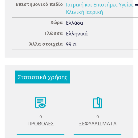
Επιστημονικό πεδίο
Ιατρική και Επιστήμες Υγείας
Κλινική Ιατρική
Χώρα
Ελλάδα
Γλώσσα
Ελληνικά
Άλλα στοιχεία
99 σ.
Στατιστικά χρήσης
0
0
ΠΡΟΒΟΛΕΣ
ΞΕΦΥΛΛΙΣΜΑΤΑ