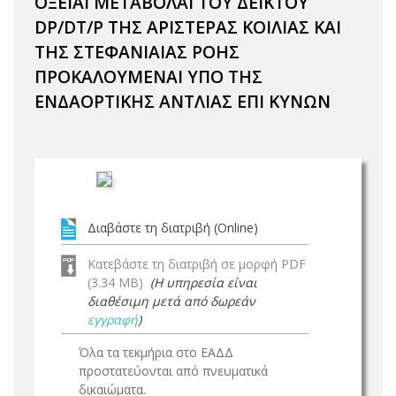
ΟΞΕΙΑΙ ΜΕΤΑΒΟΛΑΙ ΤΟΥ ΔΕΙΚΤΟΥ
DP/DT/P ΤΗΣ ΑΡΙΣΤΕΡΑΣ ΚΟΙΛΙΑΣ ΚΑΙ
ΤΗΣ ΣΤΕΦΑΝΙΑΙΑΣ ΡΟΗΣ
ΠΡΟΚΑΛΟΥΜΕΝΑΙ ΥΠΟ ΤΗΣ
ΕΝΔΑΟΡΤΙΚΗΣ ΑΝΤΛΙΑΣ ΕΠΙ ΚΥΝΩΝ
Διαβάστε τη διατριβή (Online)
Κατεβάστε τη διατριβή σε μορφή PDF
(3.34 MB)
(Η υπηρεσία είναι
διαθέσιμη μετά από δωρεάν
εγγραφή
)
Όλα τα τεκμήρια στο ΕΑΔΔ
προστατεύονται από πνευματικά
δικαιώματα.