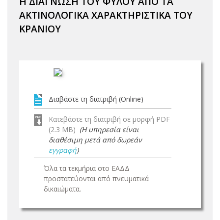
Η ΔΙΑΓΝΩΣΗ ΤΟΥ ΦΥΛΟΥ ΑΠΟ ΤΑ
ΑΚΤΙΝΟΛΟΓΙΚΑ ΧΑΡΑΚΤΗΡΙΣΤΙΚΑ ΤΟΥ
ΚΡΑΝΙΟΥ
Διαβάστε τη διατριβή (Online)
Κατεβάστε τη διατριβή σε μορφή PDF
(2.3 MB)
(Η υπηρεσία είναι
διαθέσιμη μετά από δωρεάν
εγγραφή
)
Όλα τα τεκμήρια στο ΕΑΔΔ
προστατεύονται από πνευματικά
δικαιώματα.