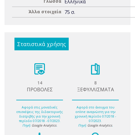
Γλώσσα
Ελληνικά
Άλλα στοιχεία
75 σ.
Στατιστικά χρήσης
14
8
ΠΡΟΒΟΛΕΣ
ΞΕΦΥΛΛΙΣΜΑΤΑ
Αφορά στις μοναδικές
Αφορά στο άνοιγμα του
επισκέψεις της διδακτορικής
online αναγνώστη για την
διατριβής για την χρονική
χρονική περίοδο 07/2018 -
περίοδο 07/2018 - 07/2023.
07/2023.
Πηγή:
Google Analytics
.
Πηγή:
Google Analytics
.