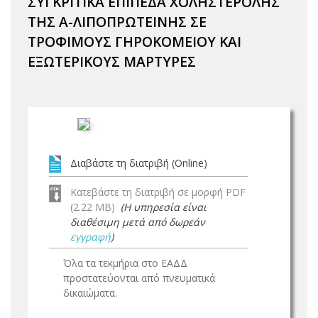
ΣΥΓΚΡΙΤΙΚΑ ΕΠΙΠΕΔΑ ΧΟΛΗΣΤΕΡΟΛΗΣ
ΤΗΣ Α-ΛΙΠΟΠΡΩΤΕΙΝΗΣ ΣΕ
ΤΡΟΦΙΜΟΥΣ ΓΗΡΟΚΟΜΕΙΟΥ ΚΑΙ
ΕΞΩΤΕΡΙΚΟΥΣ ΜΑΡΤΥΡΕΣ
Διαβάστε τη διατριβή (Online)
Κατεβάστε τη διατριβή σε μορφή PDF
(2.22 MB)
(Η υπηρεσία είναι
διαθέσιμη μετά από δωρεάν
εγγραφή
)
Όλα τα τεκμήρια στο ΕΑΔΔ
προστατεύονται από πνευματικά
δικαιώματα.