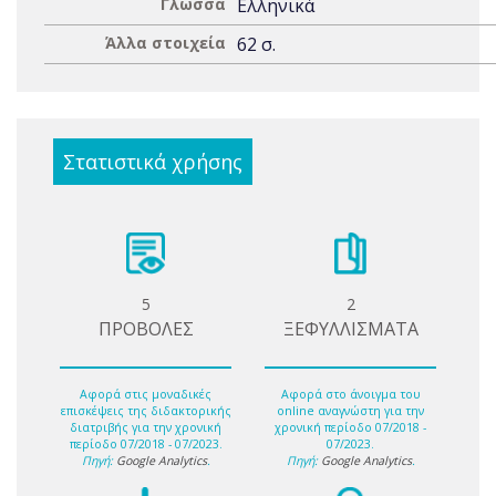
Γλώσσα
Ελληνικά
Άλλα στοιχεία
62 σ.
Στατιστικά χρήσης
5
2
ΠΡΟΒΟΛΕΣ
ΞΕΦΥΛΛΙΣΜΑΤΑ
Αφορά στις μοναδικές
Αφορά στο άνοιγμα του
επισκέψεις της διδακτορικής
online αναγνώστη για την
διατριβής για την χρονική
χρονική περίοδο 07/2018 -
περίοδο 07/2018 - 07/2023.
07/2023.
Πηγή:
Google Analytics
.
Πηγή:
Google Analytics
.