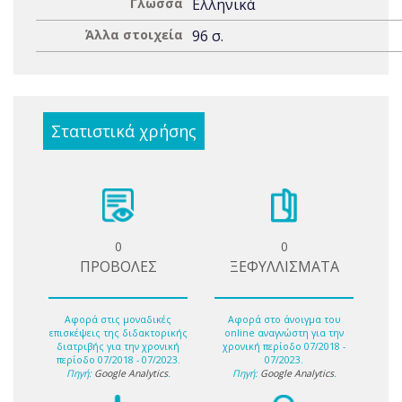
Γλώσσα
Ελληνικά
Άλλα στοιχεία
96 σ.
Στατιστικά χρήσης
0
0
ΠΡΟΒΟΛΕΣ
ΞΕΦΥΛΛΙΣΜΑΤΑ
Αφορά στις μοναδικές
Αφορά στο άνοιγμα του
επισκέψεις της διδακτορικής
online αναγνώστη για την
διατριβής για την χρονική
χρονική περίοδο 07/2018 -
περίοδο 07/2018 - 07/2023.
07/2023.
Πηγή:
Google Analytics
.
Πηγή:
Google Analytics
.