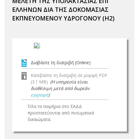
ΜΕΛΕΤΗ ΤΗΣ ΥΠΟΛΑΚΤΑΣΙΑΣ ΕΠΙ
ΕΛΛΗΝΩΝ ΔΙΑ ΤΗΣ ΔΟΚΟΜΑΣΙΑΣ
ΕΚΠΝΕΥΟΜΕΝΟΥ ΥΔΡΟΓΟΝΟΥ (Η2)
Διαβάστε τη διατριβή (Online)
Κατεβάστε τη διατριβή σε μορφή PDF
(3.1 MB)
(Η υπηρεσία είναι
διαθέσιμη μετά από δωρεάν
εγγραφή
)
Όλα τα τεκμήρια στο ΕΑΔΔ
προστατεύονται από πνευματικά
δικαιώματα.