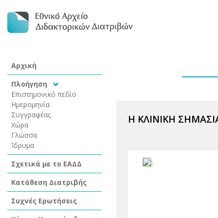
Αρχική
Πλοήγηση
Επιστημονικό πεδίο
Ημερομηνία
Συγγραφέας
Η ΚΛΙΝΙΚΗ ΣΗΜΑΣ
Χώρα
Γλώσσα
Ίδρυμα
Σχετικά με το ΕΑΔΔ
Κατάθεση Διατριβής
Συχνές Ερωτήσεις