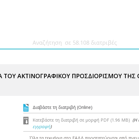
ΙΑ ΤΟΥ ΑΚΤΙΝΟΓΡΑΦΙΚΟΥ ΠΡΟΣΔΙΟΡΙΣΜΟΥ ΤΗ
Διαβάστε τη διατριβή (Online)
Κατεβάστε τη διατριβή σε μορφή PDF (1.96 MB)
(Η
εγγραφή
)
Όλα τα τεκμήρια στο ΕΑΔΔ προστατεύονται από πνευμ