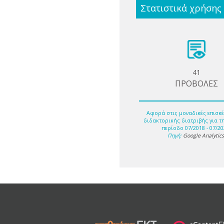
Στατιστικά χρήσης
41
ΠΡΟΒΟΛΕΣ
Αφορά στις μοναδικές επισκέ
διδακτορικής διατριβής για τ
περίοδο 07/2018 - 07/20
Πηγή:
Google Analytic