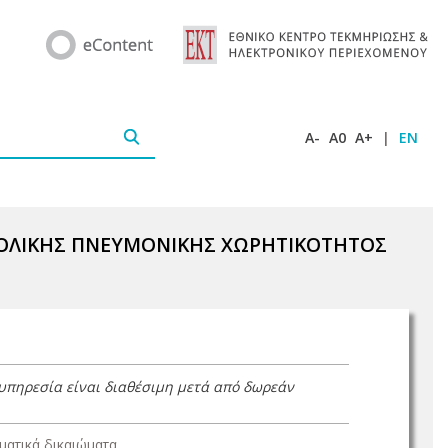
A-
A0
A+
|
EN
Σ ΟΛΙΚΗΣ ΠΝΕΥΜΟΝΙΚΗΣ ΧΩΡΗΤΙΚΟΤΗΤΟΣ
 υπηρεσία είναι διαθέσιμη μετά από δωρεάν
ατικά δικαιώματα.