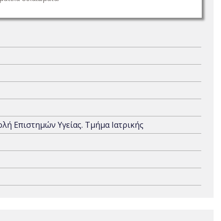
χολή Επιστημών Υγείας. Τμήμα Ιατρικής