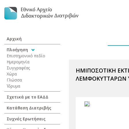
Αρχική
Πλοήγηση
Επιστημονικό πεδίο
Ημερομηνία
Συγγραφέας
ΗΜΙΠΟΣΟΤΙΚΗ ΕΚΤ
Χώρα
ΛΕΜΦΟΚΥΤΤΑΡΩΝ Υ
Γλώσσα
Ίδρυμα
Σχετικά με το ΕΑΔΔ
Κατάθεση Διατριβής
Συχνές Ερωτήσεις