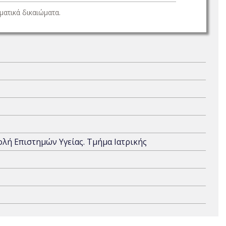
ατικά δικαιώματα.
χολή Επιστημών Υγείας. Τμήμα Ιατρικής