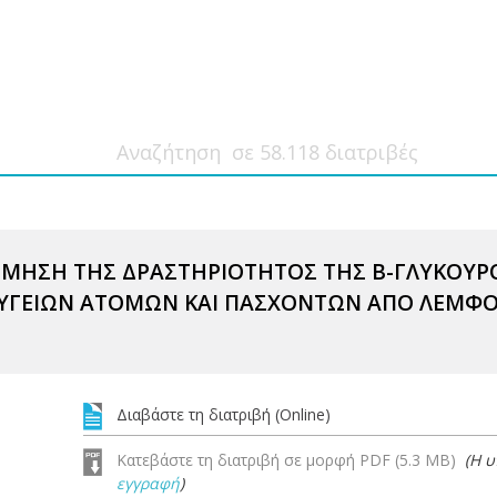
ΙΜΗΣΗ ΤΗΣ ΔΡΑΣΤΗΡΙΟΤΗΤΟΣ ΤΗΣ Β-ΓΛΥΚΟΥ
ΓΕΙΩΝ ΑΤΟΜΩΝ ΚΑΙ ΠΑΣΧΟΝΤΩΝ ΑΠΟ ΛΕΜΦΟΥ
Διαβάστε τη διατριβή (Online)
Κατεβάστε τη διατριβή σε μορφή PDF (5.3 MB)
(Η 
εγγραφή
)