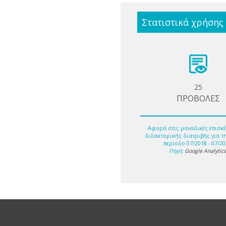
Στατιστικά χρήσης
25
ΠΡΟΒΟΛΕΣ
Αφορά στις μοναδικές επισκέ
διδακτορικής διατριβής για τ
περίοδο 07/2018 - 07/20
Πηγή:
Google Analytic