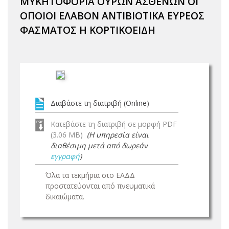
ΜΥΚΗΤΟΦΟΡΙΑ ΟΥΡΩΝ ΑΣΘΕΝΩΝ ΟΙ
ΟΠΟΙΟΙ ΕΛΑΒΟΝ ΑΝΤΙΒΙΟΤΙΚΑ ΕΥΡΕΟΣ
ΦΑΣΜΑΤΟΣ Η ΚΟΡΤΙΚΟΕΙΔΗ
Διαβάστε τη διατριβή (Online)
Κατεβάστε τη διατριβή σε μορφή PDF
(3.06 MB)
(Η υπηρεσία είναι
διαθέσιμη μετά από δωρεάν
εγγραφή
)
Όλα τα τεκμήρια στο ΕΑΔΔ
προστατεύονται από πνευματικά
δικαιώματα.