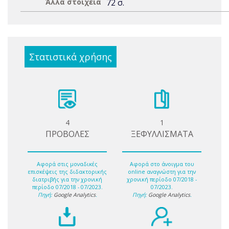
Άλλα στοιχεία
72 σ.
Στατιστικά χρήσης
4
1
ΠΡΟΒΟΛΕΣ
ΞΕΦΥΛΛΙΣΜΑΤΑ
Αφορά στις μοναδικές
Αφορά στο άνοιγμα του
επισκέψεις της διδακτορικής
online αναγνώστη για την
διατριβής για την χρονική
χρονική περίοδο 07/2018 -
περίοδο 07/2018 - 07/2023.
07/2023.
Πηγή:
Google Analytics
.
Πηγή:
Google Analytics
.