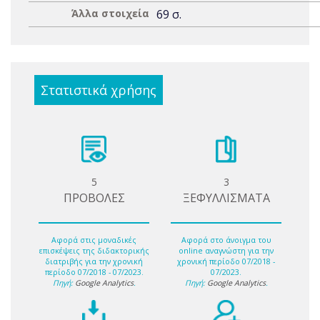
Άλλα στοιχεία
69 σ.
Στατιστικά χρήσης
5
3
ΠΡΟΒΟΛΕΣ
ΞΕΦΥΛΛΙΣΜΑΤΑ
Αφορά στις μοναδικές
Αφορά στο άνοιγμα του
επισκέψεις της διδακτορικής
online αναγνώστη για την
διατριβής για την χρονική
χρονική περίοδο 07/2018 -
περίοδο 07/2018 - 07/2023.
07/2023.
Πηγή:
Google Analytics
.
Πηγή:
Google Analytics
.