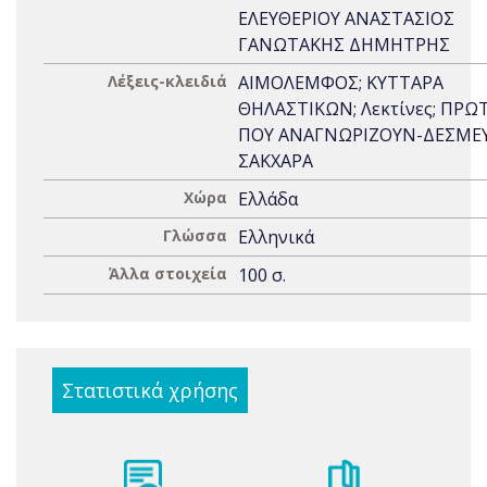
ΕΛΕΥΘΕΡΙΟΥ ΑΝΑΣΤΑΣΙΟΣ
ΓΑΝΩΤΑΚΗΣ ΔΗΜΗΤΡΗΣ
Λέξεις-κλειδιά
ΑΙΜΟΛΕΜΦΟΣ; ΚΥΤΤΑΡΑ
ΘΗΛΑΣΤΙΚΩΝ; Λεκτίνες; ΠΡΩ
ΠΟΥ ΑΝΑΓΝΩΡΙΖΟΥΝ-ΔΕΣΜΕ
ΣΑΚΧΑΡΑ
Χώρα
Ελλάδα
Γλώσσα
Ελληνικά
Άλλα στοιχεία
100 σ.
Στατιστικά χρήσης