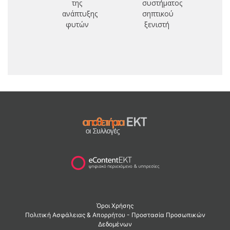
της
συστήματος
ανάπτυξης
σηπτικού
φυτών
ξενιστή