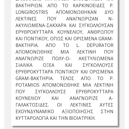
ΒΑΚΤΗΡΙΩΝ. ΑΠΟ ΤΟ ΚΑΡΚΙΝΟΕΙΔΕΣ P.
LONGIROSTRIS ΑΠΟΜΟΝΩΘΗΚΑΝ ΔΥΟ
ΛΕΚΤΙΝΕΣ ΠΟΥ ΑΝΑΓΝΩΡΙΖΑΝ Ν-
ΑΚΥΛΙΩΜΕΝΑ-ΣΑΚΧΑΡΑ ΚΑΙ ΣΥΓΚΟΛΛΟΥΣΑΝ
ΕΡΥΘΡΟΚΥΤΤΑΡΑ ΚΟΥΝΕΛΙΟΥ, ΑΝΘΡΩΠΟΥ
ΚΑΙ ΠΟΝΤΙΚΟΥ, ΟΠΩΣ ΚΑΙ ΟΡΙΣΜΕΝΑ GRAM-
ΒΑΚΤΗΡΙΑ. ΑΠΟ ΤΟ L. DEPURATOR
ΑΠΟΜΟΝΩΘΗΚΕ ΜΙΑ ΛΕΚΤΙΝΗ ΠΟΥ
ΑΝΑΓΝΩΡΙΖΕ ΠΟΛΥ-Ο- ΑΚΕΤΥΛΙΩΜΕΝΑ
ΣΙΑΛΙΚΑ ΟΞΕΑ ΚΑΙ ΣΥΓΚΟΛΛΟΥΣΕ
ΕΡΥΘΡΟΚΥΤΤΑΡΑ ΠΟΝΤΙΚΟΥ ΚΑΙ ΟΡΙΣΜΕΝΑ
GRAM-ΒΑΚΤΗΡΙΑ. ΤΕΛΟΣ ΑΠΟ ΤΟ P.
POTAMIOS ΑΠΟΜΟΝΩΘΗΚΕ ΜΙΑ ΛΕΚΤΙΝΗ
ΠΟΥ ΣΥΓΚΟΛΛΟΥΣΕ ΕΡΥΘΡΟΚΥΤΤΑΡΑ
ΚΟΥΝΕΛΙΟΥ ΚΑΙ ΑΝΑΓΝΩΡΙΖΕ Α-
ΓΑΛΑΚΤΟΣΙΔΕΣ. ΟΙ ΛΕΚΤΙΝΕΣ ΑΥΤΕΣ
ΕΧΟΥΝΔΥΝΑΜΙΚΟ ΑΞΙΟΠΟΙΗΣΗΣ ΣΤΗΝ
ΚΥΤΤΑΡΟΛΟΓΙΑ ΚΑΙ ΤΗΝ ΒΙΟΙΑΤΡΙΚΗ.