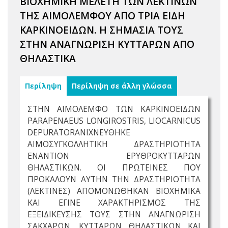
ΒΙΟΧΗΜΙΚΗ ΜΕΛΕΤΗ ΤΩΝ ΛΕΚΤΙΝΩΝ
ΤΗΣ ΑΙΜΟΛΕΜΦΟΥ ΑΠΟ ΤΡΙΑ ΕΙΔΗ
ΚΑΡΚΙΝΟΕΙΔΩΝ. Η ΣΗΜΑΣΙΑ ΤΟΥΣ
ΣΤΗΝ ΑΝΑΓΝΩΡΙΣΗ ΚΥΤΤΑΡΩΝ ΑΠΟ
ΘΗΛΑΣΤΙΚΑ
Περίληψη
Περίληψη σε άλλη γλώσσα
ΣΤΗΝ ΑΙΜΟΛΕΜΦΟ ΤΩΝ ΚΑΡΚΙΝΟΕΙΔΩΝ
PARAPENAEUS LONGIROSTRIS, LIOCARNICUS
DEPURATORΑΝΙΧΝΕΥΘΗΚΕ
ΑΙΜΟΣΥΓΚΟΛΛΗΤΙΚΗ ΔΡΑΣΤΗΡΙΟΤΗΤΑ
ΕΝΑΝΤΙΟΝ ΕΡΥΘΡΟΚΥΤΤΑΡΩΝ
ΘΗΛΑΣΤΙΚΩΝ. ΟΙ ΠΡΩΤΕΙΝΕΣ ΠΟΥ
ΠΡΟΚΑΛΟΥΝ ΑΥΤΗΝ ΤΗΝ ΔΡΑΣΤΗΡΙΟΤΗΤΑ
(ΛΕΚΤΙΝΕΣ) ΑΠΟΜΟΝΩΘΗΚΑΝ ΒΙΟΧΗΜΙΚΑ
ΚΑΙ ΕΓΙΝΕ ΧΑΡΑΚΤΗΡΙΣΜΟΣ ΤΗΣ
ΕΞΕΙΔΙΚΕΥΣΗΣ ΤΟΥΣ ΣΤΗΝ ΑΝΑΓΝΩΡΙΣΗ
ΣΑΚΧΑΡΩΝ, ΚΥΤΤΑΡΩΝ ΘΗΛΑΣΤΙΚΩΝ ΚΑΙ