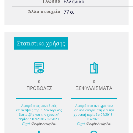
Γλώσσα
Ελληνικά
Άλλα στοιχεία
77 σ.
Στατιστικά χρήσης
0
0
ΠΡΟΒΟΛΕΣ
ΞΕΦΥΛΛΙΣΜΑΤΑ
Αφορά στις μοναδικές
Αφορά στο άνοιγμα του
επισκέψεις της διδακτορικής
online αναγνώστη για την
διατριβής για την χρονική
χρονική περίοδο 07/2018 -
περίοδο 07/2018 - 07/2023.
07/2023.
Πηγή:
Google Analytics
.
Πηγή:
Google Analytics
.