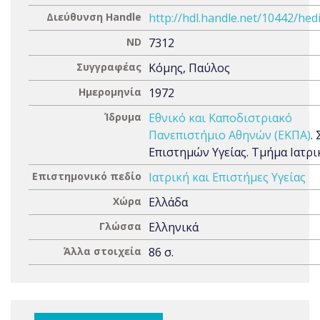
Διεύθυνση Handle
http://hdl.handle.net/10442/hed
ND
7312
Συγγραφέας
Κόμης, Παύλος
Ημερομηνία
1972
Ίδρυμα
Εθνικό και Καποδιστριακό
Πανεπιστήμιο Αθηνών (ΕΚΠΑ)
.
Επιστημών Υγείας. Τμήμα Ιατρι
Επιστημονικό πεδίο
Ιατρική και Επιστήμες Υγείας
Χώρα
Ελλάδα
Γλώσσα
Ελληνικά
Άλλα στοιχεία
86 σ.