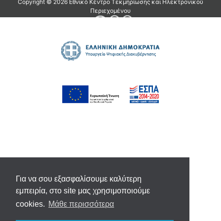
Για να σου εξασφαλίσουμε καλύτερη
εμπειρία, στο site μας χρησιμοποιούμε
cookies.
Μάθε περισσότερα