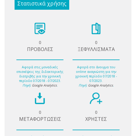
Στατιστικά χρήσης
0
0
ΠΡΟΒΟΛΕΣ
ΞΕΦΥΛΛΙΣΜΑΤΑ
Αφορά στις μοναδικές
Αφορά στο άνοιγμα του
επισκέψεις της διδακτορικής
online αναγνώστη για την
διατριβής για την χρονική
χρονική περίοδο 07/2018 -
περίοδο 07/2018 - 07/2023.
07/2023.
Πηγή:
Google Analytics
.
Πηγή:
Google Analytics
.
0
0
ΜΕΤΑΦΟΡΤΩΣΕΙΣ
ΧΡΗΣΤΕΣ