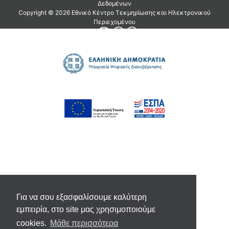
Για να σου εξασφαλίσουμε καλύτερη
εμπειρία, στο site μας χρησιμοποιούμε
cookies.
Μάθε περισσότερα