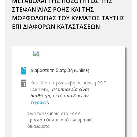
ΜΕΤΑΒΟΛΑΙ ΤΗΣ ΠΟΣΟΤΗΤΟΣ ΤΗΣ
ΣΤΕΦΑΝΙΑΙΑΣ ΡΟΗΣ ΚΑΙ ΤΗΣ
ΜΟΡΦΟΛΟΓΙΑΣ ΤΟΥ ΚΥΜΑΤΟΣ ΤΑΥΤΗΣ
ΕΠΙ ΔΙΑΦΟΡΩΝ ΚΑΤΑΣΤΑΣΕΩΝ
Διαβάστε τη διατριβή (Online)
Κατεβάστε τη διατριβή σε μορφή PDF
(2.84 MB)
(Η υπηρεσία είναι
διαθέσιμη μετά από δωρεάν
εγγραφή
)
Όλα τα τεκμήρια στο ΕΑΔΔ
προστατεύονται από πνευματικά
δικαιώματα.