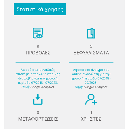
Στατιστικά χρήσης
9
5
ΠΡΟΒΟΛΕΣ
ΞΕΦΥΛΛΙΣΜΑΤΑ
Αφορά στις μοναδικές
Αφορά στο άνοιγμα του
επισκέψεις της διδακτορικής
online αναγνώστη για την
διατριβής για την χρονική
χρονική περίοδο 07/2018 -
περίοδο 07/2018 - 07/2023.
07/2023.
Πηγή:
Google Analytics
.
Πηγή:
Google Analytics
.
0
1
ΜΕΤΑΦΟΡΤΩΣΕΙΣ
ΧΡΗΣΤΕΣ