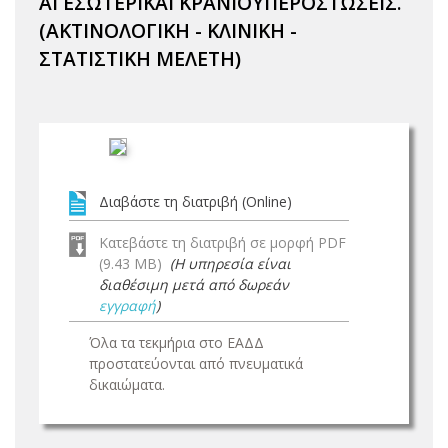
ΑΙ ΕΣΩΤΕΡΙΚΑΙ ΚΡΑΝΙΟΥΠΕΡΟΣΤΩΣΕΙΣ.
(ΑΚΤΙΝΟΛΟΓΙΚΗ - ΚΛΙΝΙΚΗ -
ΣΤΑΤΙΣΤΙΚΗ ΜΕΛΕΤΗ)
Διαβάστε τη διατριβή (Online)
Κατεβάστε τη διατριβή σε μορφή PDF
(9.43 MB)
(Η υπηρεσία είναι
διαθέσιμη μετά από δωρεάν
εγγραφή
)
Όλα τα τεκμήρια στο ΕΑΔΔ
προστατεύονται από πνευματικά
δικαιώματα.