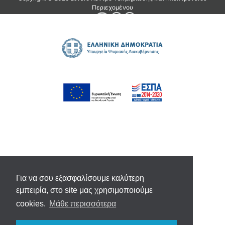
Για να σου εξασφαλίσουμε καλύτερη
εμπειρία, στο site μας χρησιμοποιούμε
cookies.
Μάθε περισσότερα