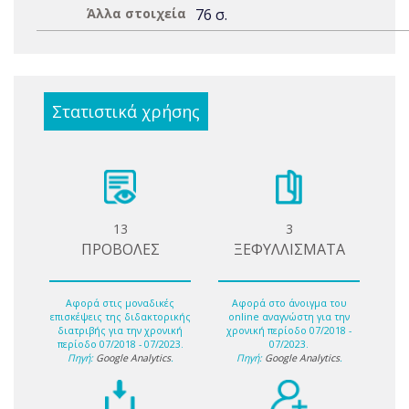
Άλλα στοιχεία
76 σ.
Στατιστικά χρήσης
13
3
ΠΡΟΒΟΛΕΣ
ΞΕΦΥΛΛΙΣΜΑΤΑ
Αφορά στις μοναδικές
Αφορά στο άνοιγμα του
επισκέψεις της διδακτορικής
online αναγνώστη για την
διατριβής για την χρονική
χρονική περίοδο 07/2018 -
περίοδο 07/2018 - 07/2023.
07/2023.
Πηγή:
Google Analytics
.
Πηγή:
Google Analytics
.