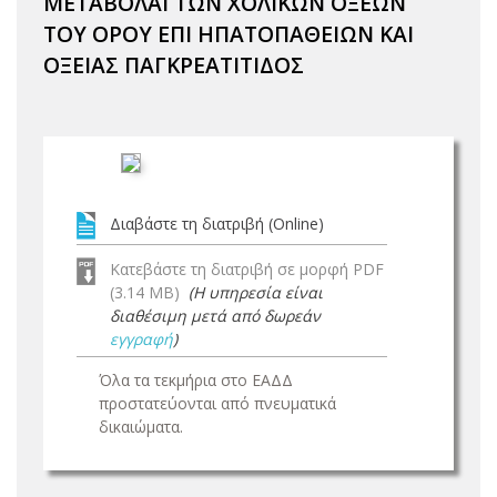
ΜΕΤΑΒΟΛΑΙ ΤΩΝ ΧΟΛΙΚΩΝ ΟΞΕΩΝ
ΤΟΥ ΟΡΟΥ ΕΠΙ ΗΠΑΤΟΠΑΘΕΙΩΝ ΚΑΙ
ΟΞΕΙΑΣ ΠΑΓΚΡΕΑΤΙΤΙΔΟΣ
Διαβάστε τη διατριβή (Online)
Κατεβάστε τη διατριβή σε μορφή PDF
(3.14 MB)
(Η υπηρεσία είναι
διαθέσιμη μετά από δωρεάν
εγγραφή
)
Όλα τα τεκμήρια στο ΕΑΔΔ
προστατεύονται από πνευματικά
δικαιώματα.