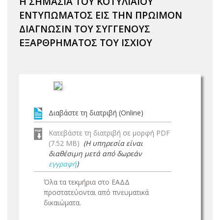
Η ΣΗΜΑΣΙΑ ΤΟΥ ΚΟΤΥΛΙΑΙΟΥ
ΕΝΤΥΠΩΜΑΤΟΣ ΕΙΣ ΤΗΝ ΠΡΩΙΜΟΝ
ΔΙΑΓΝΩΣΙΝ ΤΟΥ ΣΥΓΓΕΝΟΥΣ
ΕΞΑΡΘΡΗΜΑΤΟΣ ΤΟΥ ΙΣΧΙΟΥ
Διαβάστε τη διατριβή (Online)
Κατεβάστε τη διατριβή σε μορφή PDF
(7.52 MB)
(Η υπηρεσία είναι
διαθέσιμη μετά από δωρεάν
εγγραφή
)
Όλα τα τεκμήρια στο ΕΑΔΔ
προστατεύονται από πνευματικά
δικαιώματα.