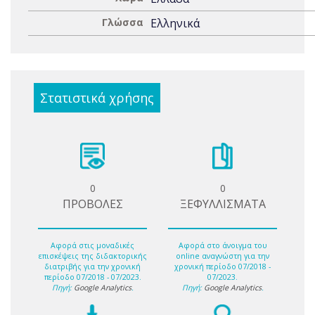
Γλώσσα
Ελληνικά
Στατιστικά χρήσης
0
0
ΠΡΟΒΟΛΕΣ
ΞΕΦΥΛΛΙΣΜΑΤΑ
Αφορά στις μοναδικές
Αφορά στο άνοιγμα του
επισκέψεις της διδακτορικής
online αναγνώστη για την
διατριβής για την χρονική
χρονική περίοδο 07/2018 -
περίοδο 07/2018 - 07/2023.
07/2023.
Πηγή:
Google Analytics
.
Πηγή:
Google Analytics
.