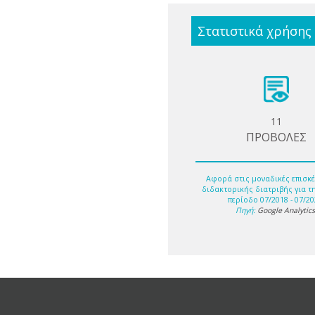
Στατιστικά χρήσης
11
ΠΡΟΒΟΛΕΣ
Αφορά στις μοναδικές επισκέ
διδακτορικής διατριβής για τ
περίοδο 07/2018 - 07/20
Πηγή:
Google Analytic