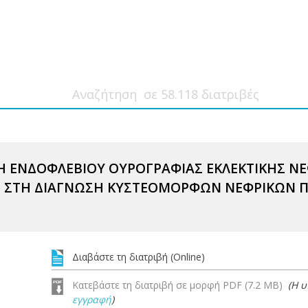
Η ΕΝΔΟΦΛΕΒΙΟΥ ΟΥΡΟΓΡΑΦΙΑΣ ΕΚΛΕΚΤΙΚΗΣ ΝΕ
ΣΤΗ ΔΙΑΓΝΩΣΗ ΚΥΣΤΕΟΜΟΡΦΩΝ ΝΕΦΡΙΚΩΝ ΠΑ
Διαβάστε τη διατριβή (Online)
Κατεβάστε τη διατριβή σε μορφή PDF (7.2 MB)
(Η 
εγγραφή
)