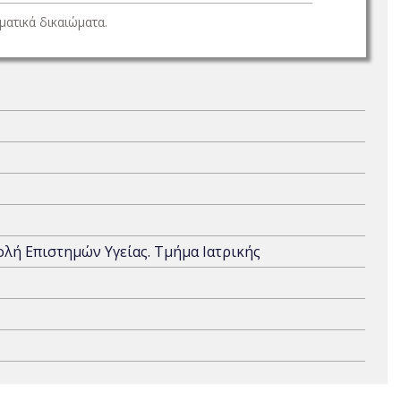
ατικά δικαιώματα.
χολή Επιστημών Υγείας. Τμήμα Ιατρικής