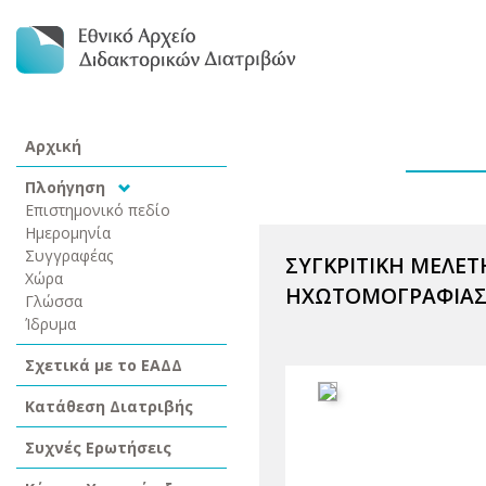
Αρχική
Πλοήγηση
Επιστημονικό πεδίο
Ημερομηνία
Συγγραφέας
ΣΥΓΚΡΙΤΙΚΗ ΜΕΛΕΤ
Χώρα
ΗΧΩΤΟΜΟΓΡΑΦΙΑΣ 
Γλώσσα
Ίδρυμα
Σχετικά με το ΕΑΔΔ
Κατάθεση Διατριβής
Συχνές Ερωτήσεις